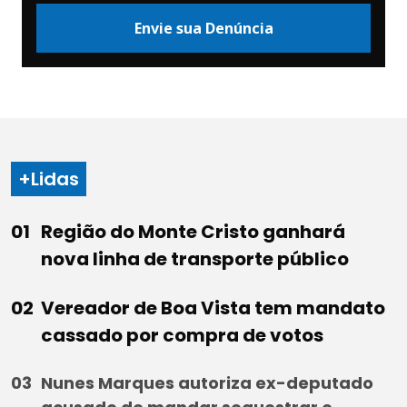
Envie sua Denúncia
+Lidas
Região do Monte Cristo ganhará
nova linha de transporte público
Vereador de Boa Vista tem mandato
cassado por compra de votos
Nunes Marques autoriza ex-deputado