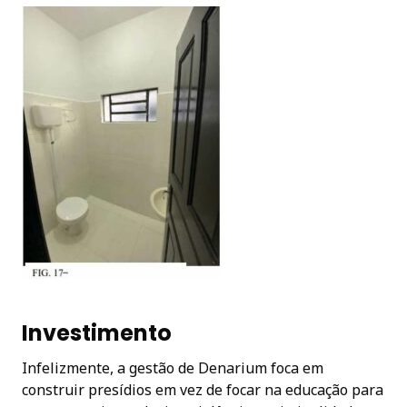
Investimento
Infelizmente, a gestão de Denarium foca em
construir presídios em vez de focar na educação para