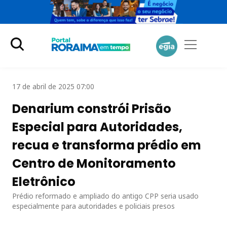
17 de abril de 2025 07:00
Denarium constrói Prisão
Especial para Autoridades,
recua e transforma prédio em
Centro de Monitoramento
Eletrônico
Prédio reformado e ampliado do antigo CPP seria usado
especialmente para autoridades e policiais presos