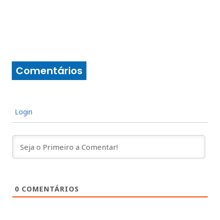
Comentários
Login
0
COMENTÁRIOS