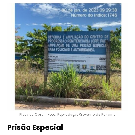
Placa da Obra – Foto: Reprodução/Governo de Roraima
Prisão Especial