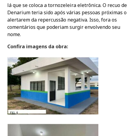
lá que se coloca a tornozeleira eletrônica. O recuo de
Denarium teria sido após várias pessoas próximas o
alertarem da repercussão negativa. Isso, fora os
comentários que poderiam surgir envolvendo seu
nome.
Confira imagens da obra: