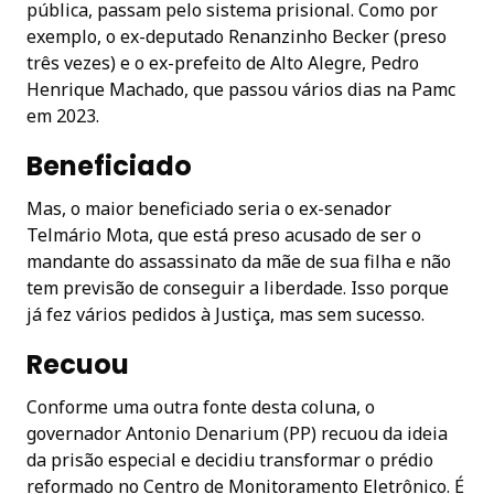
pública, passam pelo sistema prisional. Como por
exemplo, o ex-deputado Renanzinho Becker (preso
três vezes) e o ex-prefeito de Alto Alegre, Pedro
Henrique Machado, que passou vários dias na Pamc
em 2023.
Beneficiado
Mas, o maior beneficiado seria o ex-senador
Telmário Mota, que está preso acusado de ser o
mandante do assassinato da mãe de sua filha e não
tem previsão de conseguir a liberdade. Isso porque
já fez vários pedidos à Justiça, mas sem sucesso.
Recuou
Conforme uma outra fonte desta coluna, o
governador Antonio Denarium (PP) recuou da ideia
da prisão especial e decidiu transformar o prédio
reformado no Centro de Monitoramento Eletrônico. É