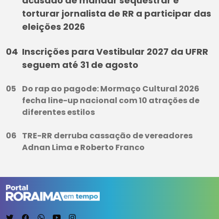
acusado de mandar sequestrar e
torturar jornalista de RR a participar das
eleições 2026
Inscrições para Vestibular 2027 da UFRR
seguem até 31 de agosto
Do rap ao pagode: Mormaço Cultural 2026
fecha line-up nacional com 10 atrações de
diferentes estilos
TRE-RR derruba cassação de vereadores
Adnan Lima e Roberto Franco