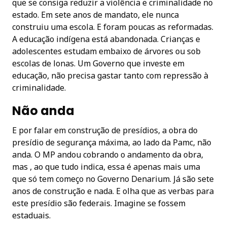
que se consiga reduzir a violência e criminalidade no
estado. Em sete anos de mandato, ele nunca
construiu uma escola. E foram poucas as reformadas.
A educação indígena está abandonada. Crianças e
adolescentes estudam embaixo de árvores ou sob
escolas de lonas. Um Governo que investe em
educação, não precisa gastar tanto com repressão à
criminalidade.
Não anda
E por falar em construção de presídios, a obra do
presídio de segurança máxima, ao lado da Pamc, não
anda. O MP andou cobrando o andamento da obra,
mas , ao que tudo indica, essa é apenas mais uma
que só tem começo no Governo Denarium. Já são sete
anos de construção e nada. E olha que as verbas para
este presídio são federais. Imagine se fossem
estaduais.