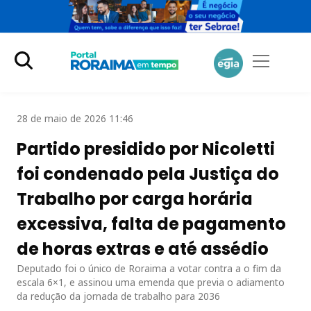
28 de maio de 2026 11:46
Partido presidido por Nicoletti
foi condenado pela Justiça do
Trabalho por carga horária
excessiva, falta de pagamento
de horas extras e até assédio
Deputado foi o único de Roraima a votar contra a o fim da
escala 6×1, e assinou uma emenda que previa o adiamento
da redução da jornada de trabalho para 2036