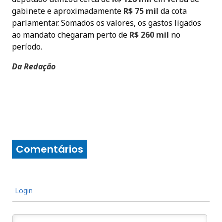
gabinete e aproximadamente
R$ 75 mil
da cota
parlamentar. Somados os valores, os gastos ligados
ao mandato chegaram perto de
R$ 260 mil
no
período.
Da Redação
Comentários
Login