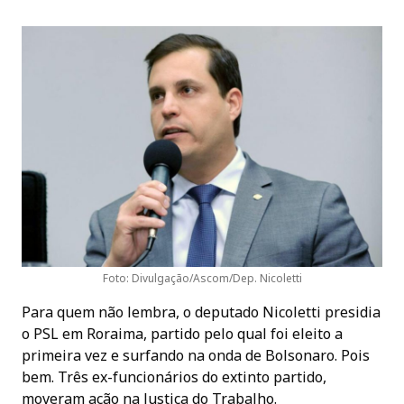
Foto: Divulgação/Ascom/Dep. Nicoletti
Para quem não lembra, o deputado Nicoletti presidia
o PSL em Roraima, partido pelo qual foi eleito a
primeira vez e surfando na onda de Bolsonaro. Pois
bem. Três ex-funcionários do extinto partido,
moveram ação na Justiça do Trabalho.