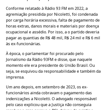
Conforme relatado à Rádio 93 FM em 2022, a
agremiação presidida por Nicoletti, foi condenada
por carga horária excessiva, falta de pagamento de
horas extras, danos morais e materiais por doença
ocupacional e assédio. Por isso, a o partido deveria
pagar as quantias de R$ 48 mil, R$ 24 mil e R$ 6 mil
às ex-funcionárias.
À época, o parlamentar foi procurado pelo
Jornalismo da Rádio 93FM e disse, que naquele
momento ele era presidente do União Brasil. Ou
seja, se esquivou da responsabilidade e também da
imprensa.
Um ano depois, em setembro de 2023, os ex-
funcionários ainda cobravam o pagamento das
indenizações a Nicoletti. O advogado responsável
pelo caso explicou que a Justiça não conseguia