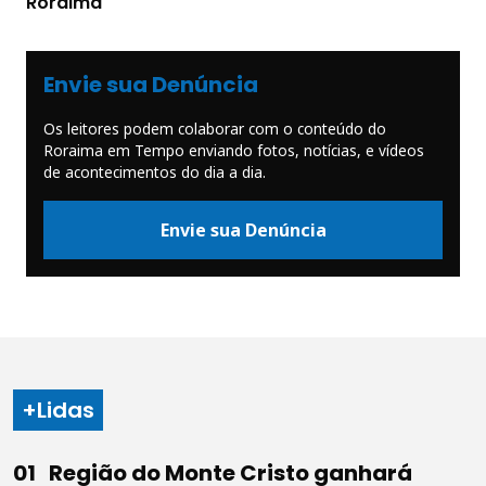
Roraima
Envie sua Denúncia
Os leitores podem colaborar com o conteúdo do
Roraima em Tempo enviando fotos, notícias, e vídeos
de acontecimentos do dia a dia.
Envie sua Denúncia
+Lidas
Região do Monte Cristo ganhará