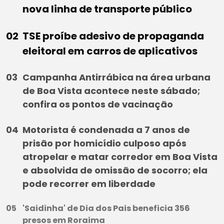
nova linha de transporte público
TSE proíbe adesivo de propaganda
eleitoral em carros de aplicativos
Campanha Antirrábica na área urbana
de Boa Vista acontece neste sábado;
confira os pontos de vacinação
Motorista é condenada a 7 anos de
prisão por homicídio culposo após
atropelar e matar corredor em Boa Vista
e absolvida de omissão de socorro; ela
pode recorrer em liberdade
'Saidinha' de Dia dos Pais beneficia 356
presos em Roraima