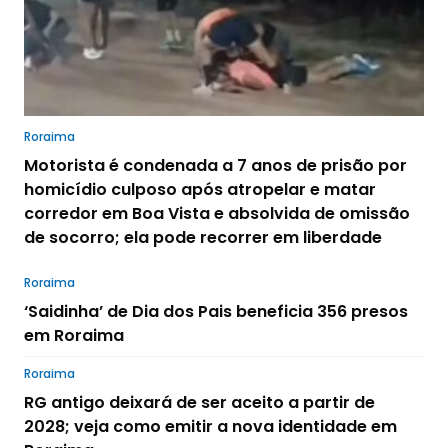
Roraima
Motorista é condenada a 7 anos de prisão por
homicídio culposo após atropelar e matar
corredor em Boa Vista e absolvida de omissão
de socorro; ela pode recorrer em liberdade
Roraima
‘Saidinha’ de Dia dos Pais beneficia 356 presos
em Roraima
Roraima
RG antigo deixará de ser aceito a partir de
2028; veja como emitir a nova identidade em