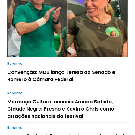
Roraima
Convenção: MDB lança Teresa ao Senado e
Romero à Câmara Federal
Roraima
Mormaço Cultural anuncia Amado Batista,
Cidade Negra, Fresno e Kevin o Chris como
atrações nacionais do festival
Roraima