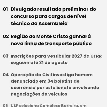
Divulgado resultado preliminar do
concurso para cargos de nível
técnico da Assembleia
Região do Monte Cristo ganhará
nova linha de transporte público
Inscrições para Vestibular 2027 da UFRR
seguem até 31 de agosto
Operação da Civil investiga homem
denunciado em 34 boletins de
ocorrência por estelionato envolvendo
negociações de veículos
USP seleciona Complexo Barreira, em