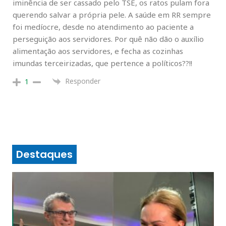
iminência de ser cassado pelo TSE, os ratos pulam fora
querendo salvar a própria pele. A saúde em RR sempre
foi medíocre, desde no atendimento ao paciente a
perseguição aos servidores. Por quê não dão o auxílio
alimentação aos servidores, e fecha as cozinhas
imundas terceirizadas, que pertence a políticos??!!
Responder
1
Destaques