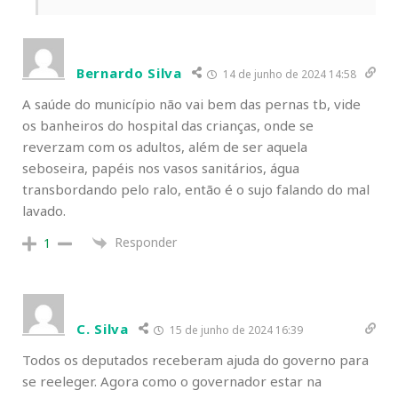
Bernardo Silva
14 de junho de 2024 14:58
A saúde do município não vai bem das pernas tb, vide
os banheiros do hospital das crianças, onde se
reverzam com os adultos, além de ser aquela
seboseira, papéis nos vasos sanitários, água
transbordando pelo ralo, então é o sujo falando do mal
lavado.
Responder
1
C. Silva
15 de junho de 2024 16:39
Todos os deputados receberam ajuda do governo para
se reeleger. Agora como o governador estar na