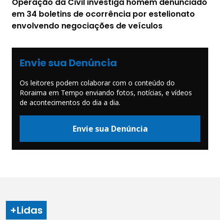
Operação da Civil investiga homem denunciado
em 34 boletins de ocorrência por estelionato
envolvendo negociações de veículos
Envie sua Denúncia
Os leitores podem colaborar com o conteúdo do
Roraima em Tempo enviando fotos, notícias, e vídeos
de acontecimentos do dia a dia.
Envie sua Denúncia
+Lidas