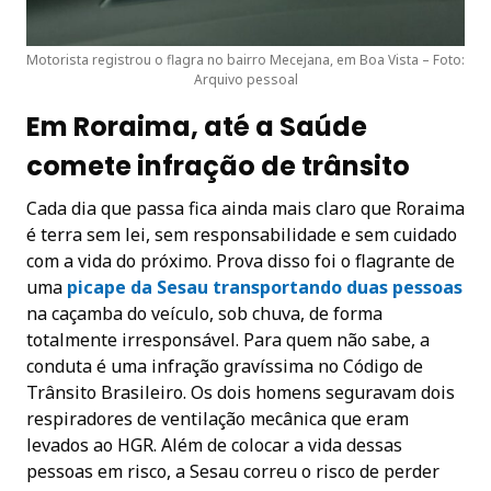
Motorista registrou o flagra no bairro Mecejana, em Boa Vista – Foto:
Arquivo pessoal
Em Roraima, até a Saúde
comete infração de trânsito
Cada dia que passa fica ainda mais claro que Roraima
é terra sem lei, sem responsabilidade e sem cuidado
com a vida do próximo. Prova disso foi o flagrante de
uma
picape da Sesau transportando duas pessoas
na caçamba do veículo, sob chuva, de forma
totalmente irresponsável. Para quem não sabe, a
conduta é uma infração gravíssima no Código de
Trânsito Brasileiro. Os dois homens seguravam dois
respiradores de ventilação mecânica que eram
levados ao HGR. Além de colocar a vida dessas
pessoas em risco, a Sesau correu o risco de perder