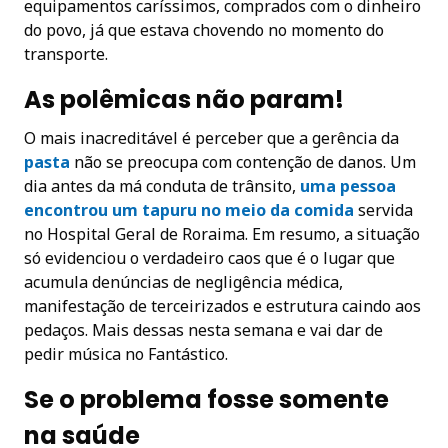
equipamentos caríssimos, comprados com o dinheiro
do povo, já que estava chovendo no momento do
transporte.
As polêmicas não param!
O mais inacreditável é perceber que a gerência da
pasta
não se preocupa com contenção de danos. Um
dia antes da má conduta de trânsito,
uma pessoa
encontrou um tapuru no meio da comida
servida
no Hospital Geral de Roraima. Em resumo, a situação
só evidenciou o verdadeiro caos que é o lugar que
acumula denúncias de negligência médica,
manifestação de terceirizados e estrutura caindo aos
pedaços. Mais dessas nesta semana e vai dar de
pedir música no Fantástico.
Se o problema fosse somente
na saúde