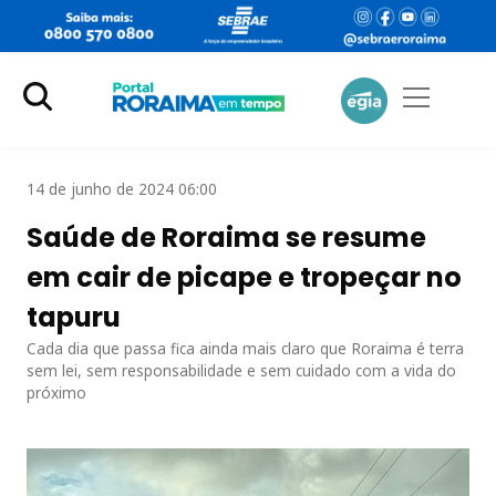
14 de junho de 2024 06:00
Saúde de Roraima se resume
em cair de picape e tropeçar no
tapuru
Cada dia que passa fica ainda mais claro que Roraima é terra
sem lei, sem responsabilidade e sem cuidado com a vida do
próximo