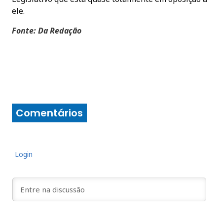
ele.
Fonte: Da Redação
Comentários
Login