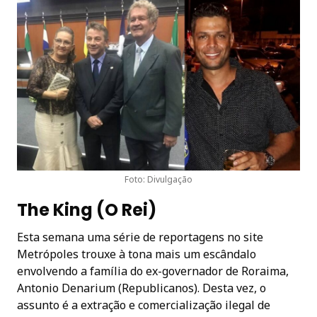
Foto: Divulgação
The King (O Rei)
Esta semana uma série de reportagens no site
Metrópoles trouxe à tona mais um escândalo
envolvendo a família do ex-governador de Roraima,
Antonio Denarium (Republicanos). Desta vez, o
assunto é a extração e comercialização ilegal de