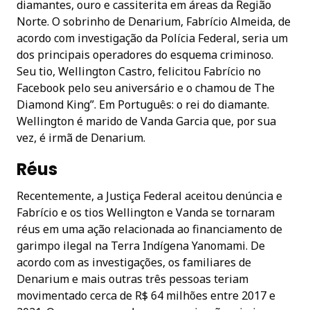
diamantes, ouro e cassiterita em áreas da Região
Norte. O sobrinho de Denarium, Fabrício Almeida, de
acordo com investigação da Polícia Federal, seria um
dos principais operadores do esquema criminoso.
Seu tio, Wellington Castro, felicitou Fabrício no
Facebook pelo seu aniversário e o chamou de The
Diamond King”. Em Português: o rei do diamante.
Wellington é marido de Vanda Garcia que, por sua
vez, é irmã de Denarium.
Réus
Recentemente, a Justiça Federal aceitou denúncia e
Fabrício e os tios Wellington e Vanda se tornaram
réus em uma ação relacionada ao financiamento de
garimpo ilegal na Terra Indígena Yanomami. De
acordo com as investigações, os familiares de
Denarium e mais outras três pessoas teriam
movimentado cerca de R$ 64 milhões entre 2017 e