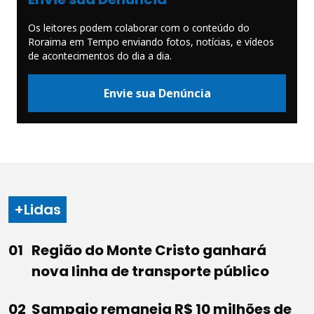
Os leitores podem colaborar com o conteúdo do
Roraima em Tempo enviando fotos, notícias, e vídeos
de acontecimentos do dia a dia.
Envie sua Denúncia
+Lidas
Região do Monte Cristo ganhará
nova linha de transporte público
Sampaio remaneja R$ 10 milhões de