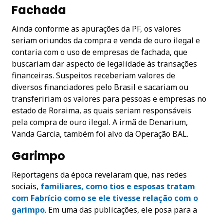
Fachada
Ainda conforme as apurações da PF, os valores
seriam oriundos da compra e venda de ouro ilegal e
contaria com o uso de empresas de fachada, que
buscariam dar aspecto de legalidade às transações
financeiras. Suspeitos receberiam valores de
diversos financiadores pelo Brasil e sacariam ou
transfeririam os valores para pessoas e empresas no
estado de Roraima, as quais seriam responsáveis
pela compra de ouro ilegal. A irmã de Denarium,
Vanda Garcia, também foi alvo da Operação BAL.
Garimpo
Reportagens da época revelaram que, nas redes
sociais,
familiares, como tios e esposas tratam
com Fabrício como se ele tivesse relação com o
garimpo
. Em uma das publicações, ele posa para a