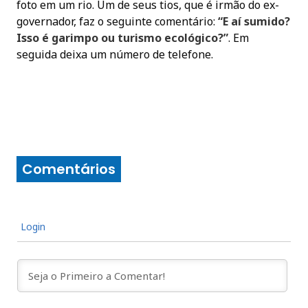
foto em um rio. Um de seus tios, que é irmão do ex-
governador, faz o seguinte comentário:
“E aí sumido?
Isso é garimpo ou turismo ecológico?”
. Em
seguida deixa um número de telefone.
Comentários
Login