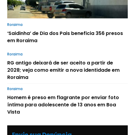
Roraima
‘Saidinha’ de Dia dos Pais beneficia 356 presos
em Roraima
Roraima
RG antigo deixará de ser aceito a partir de
2028; veja como emitir a nova identidade em
Roraima
Roraima
Homem é preso em flagrante por enviar foto
íntima para adolescente de 13 anos em Boa
Vista
Envie sua Denúncia