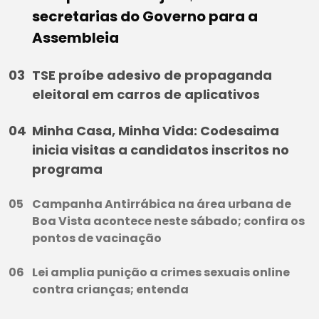
secretarias do Governo para a
Assembleia
TSE proíbe adesivo de propaganda
eleitoral em carros de aplicativos
Minha Casa, Minha Vida: Codesaima
inicia visitas a candidatos inscritos no
programa
Campanha Antirrábica na área urbana de
Boa Vista acontece neste sábado; confira os
pontos de vacinação
Lei amplia punição a crimes sexuais online
contra crianças; entenda