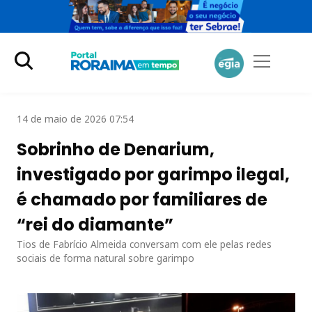
14 de maio de 2026 07:54
Sobrinho de Denarium,
investigado por garimpo ilegal,
é chamado por familiares de
“rei do diamante”
Tios de Fabrício Almeida conversam com ele pelas redes
sociais de forma natural sobre garimpo