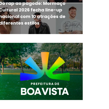
Do rap ao pagode: Mormaço
Cultural 2026 fecha line-up
nacional com 10 atrações de
diferentes estilos