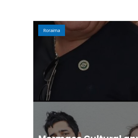
Roraima