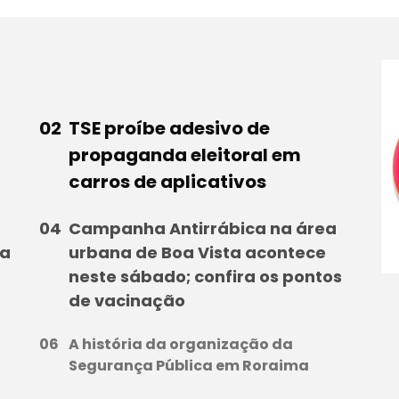
TSE proíbe adesivo de
propaganda eleitoral em
carros de aplicativos
Campanha Antirrábica na área
ma
urbana de Boa Vista acontece
neste sábado; confira os pontos
de vacinação
A história da organização da
Segurança Pública em Roraima