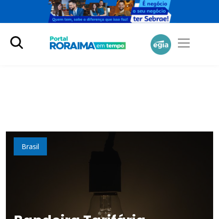
Economia
Brasil