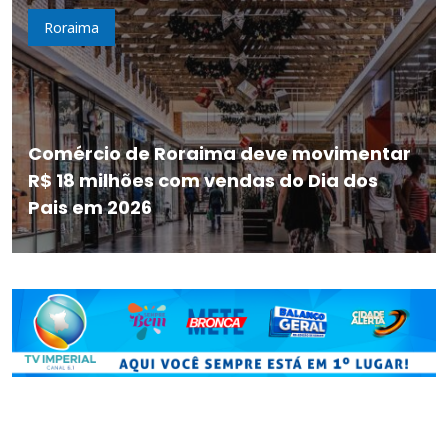
Roraima
Comércio de Roraima deve movimentar
R$ 18 milhões com vendas do Dia dos
Pais em 2026