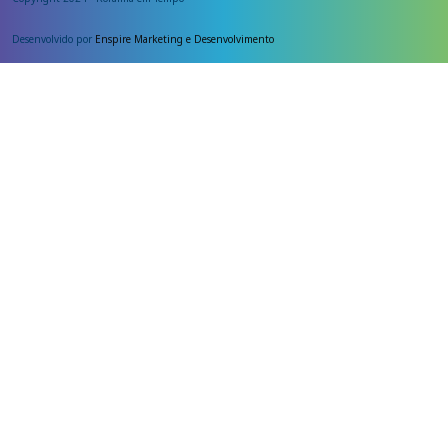
Desenvolvido por
Enspire Marketing e Desenvolvimento