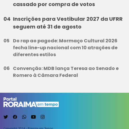
cassado por compra de votos
Inscrições para Vestibular 2027 da UFRR
seguem até 31 de agosto
Do rap ao pagode: Mormaço Cultural 2026
fecha line-up nacional com 10 atrações de
diferentes estilos
Convenção: MDB lança Teresa ao Senado e
Romero à Câmara Federal
Copyright 2024 - Roraima em Tempo