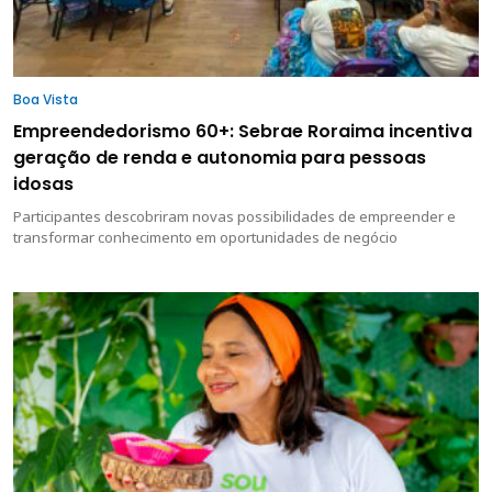
Boa Vista
Empreendedorismo 60+: Sebrae Roraima incentiva
geração de renda e autonomia para pessoas
idosas
Participantes descobriram novas possibilidades de empreender e
transformar conhecimento em oportunidades de negócio