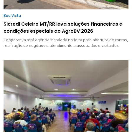
Boa Vista
Sicredi Celeiro MT/RR leva soluções financeiras e
condições especiais ao AgroBV 2026
Cooperativa terá agência instalada na feira para abertura de contas,
realização de negócios e atendimento a associados e visitantes