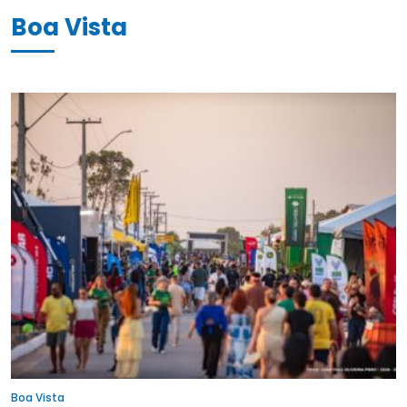
Boa Vista
Boa Vista