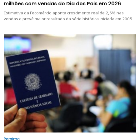
milhões com vendas do Dia dos Pais em 2026
Estimativa da Fecomércio aponta crescimento real de 2,5% nas
vendas e prevê maior resultado da série histórica iniciada em 2005
Roraima