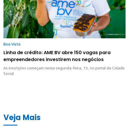
Boa Vista
Linha de crédito: AME BV abre 150 vagas para
empreendedores investirem nos negócios
As inscrições começam nesta segunda-feira, 15, no portal da Cidade
Social
Veja Mais