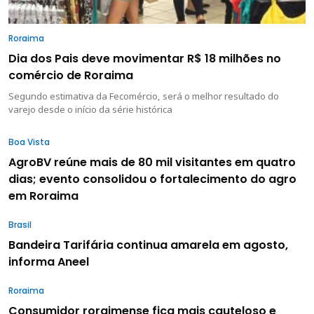
Roraima
Dia dos Pais deve movimentar R$ 18 milhões no
comércio de Roraima
Segundo estimativa da Fecomércio, será o melhor resultado do
varejo desde o início da série histórica
Boa Vista
AgroBV reúne mais de 80 mil visitantes em quatro
dias; evento consolidou o fortalecimento do agro
em Roraima
Brasil
Bandeira Tarifária continua amarela em agosto,
informa Aneel
Roraima
Consumidor roraimense fica mais cauteloso e