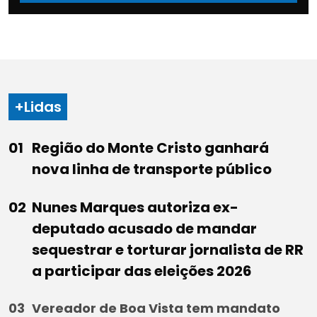
+Lidas
Região do Monte Cristo ganhará
nova linha de transporte público
Nunes Marques autoriza ex-
deputado acusado de mandar
sequestrar e torturar jornalista de RR
a participar das eleições 2026
Vereador de Boa Vista tem mandato