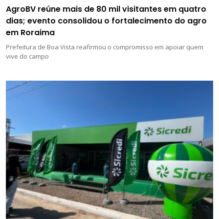
AgroBV reúne mais de 80 mil visitantes em quatro
dias; evento consolidou o fortalecimento do agro
em Roraima
Prefeitura de Boa Vista reafirmou o compromisso em apoiar quem
vive do campo