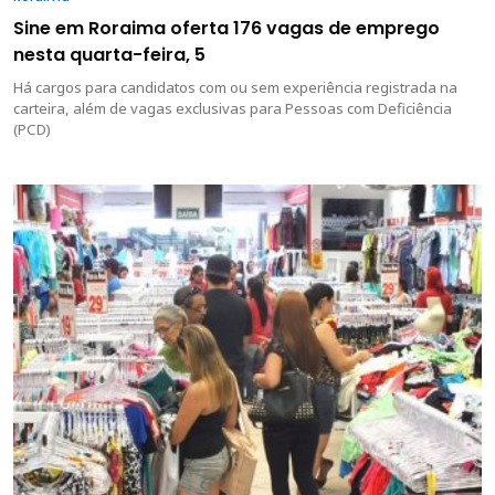
Sine em Roraima oferta 176 vagas de emprego
nesta quarta-feira, 5
Há cargos para candidatos com ou sem experiência registrada na
carteira, além de vagas exclusivas para Pessoas com Deficiência
(PCD)