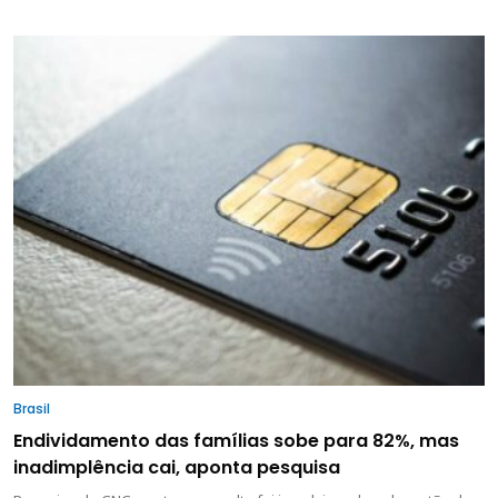
Brasil
Endividamento das famílias sobe para 82%, mas
inadimplência cai, aponta pesquisa