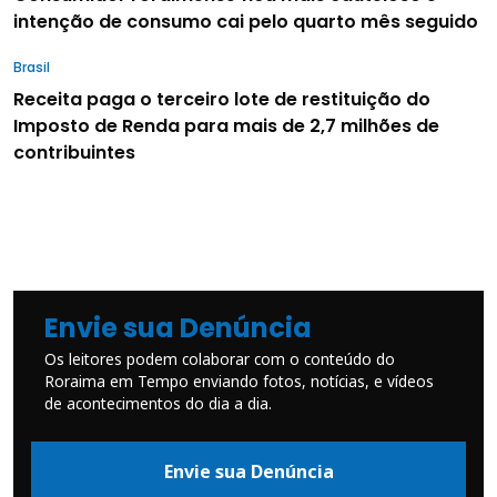
intenção de consumo cai pelo quarto mês seguido
Brasil
Receita paga o terceiro lote de restituição do
Imposto de Renda para mais de 2,7 milhões de
contribuintes
Envie sua Denúncia
Os leitores podem colaborar com o conteúdo do
Roraima em Tempo enviando fotos, notícias, e vídeos
de acontecimentos do dia a dia.
Envie sua Denúncia