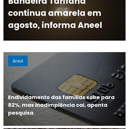
Bandeira Tarifária
continua amarela em
agosto, informa Aneel
Brasil
Endividamento das famílias sobe para
82%, mas inadimplência cai, aponta
pesquisa