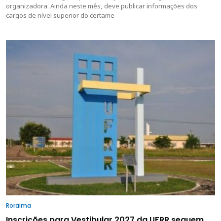
organizadora. Ainda neste mês, deve publicar informações dos
cargos de nível superior do certame
Roraima
Inscrições para Vestibular 2027 da UFRR seguem