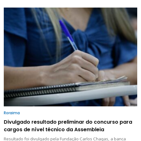
Roraima
Divulgado resultado preliminar do concurso para
cargos de nível técnico da Assembleia
Resultado foi divulgado pela Fundação Carlos Chagas, a banca