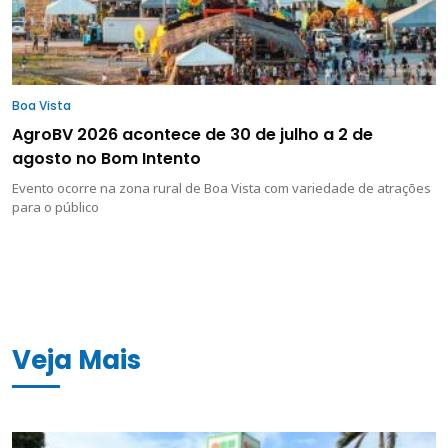
Boa Vista
AgroBV 2026 acontece de 30 de julho a 2 de
agosto no Bom Intento
Evento ocorre na zona rural de Boa Vista com variedade de atrações
para o público
Veja Mais