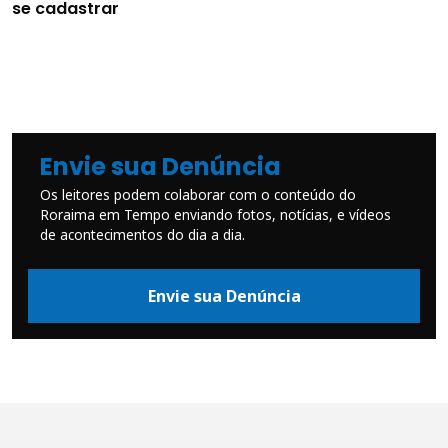
se cadastrar
Envie sua Denúncia
Os leitores podem colaborar com o conteúdo do
Roraima em Tempo enviando fotos, notícias, e vídeos
de acontecimentos do dia a dia.
Envie sua Denúncia