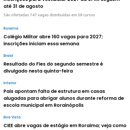
até 31 de agosto
São ofertadas 747 vagas distribuídas em 38 cursos
Roraima
Colégio Militar abre 160 vagas para 2027;
inscrições iniciam essa semana
Brasil
Resultado do Fies do segundo semestre é
divulgado nesta quinta-feira
Interior
Pais apontam falta de estrutura em casas
alugadas para abrigar alunos durante reforma de
escola municipal em Rorainópolis
Boa Vista
CIEE abre vagas de estágio em Roraima; veja como