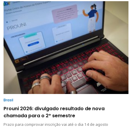
Brasil
Prouni 2026: divulgado resultado de nova
chamada para o 2º semestre
Prazo para comprovar inscrição vai até o dia 14 de agosto