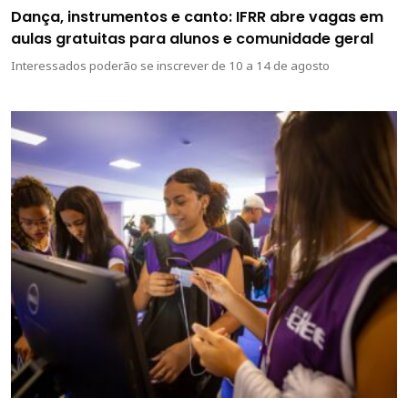
Dança, instrumentos e canto: IFRR abre vagas em
aulas gratuitas para alunos e comunidade geral
Interessados poderão se inscrever de 10 a 14 de agosto