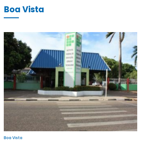
Boa Vista
Boa Vista