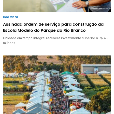
Boa Vista
Assinada ordem de serviço para construção da
Escola Modelo do Parque do Rio Branco
Unidade em tempo integral receberá investimento superior a R$ 45
milhões