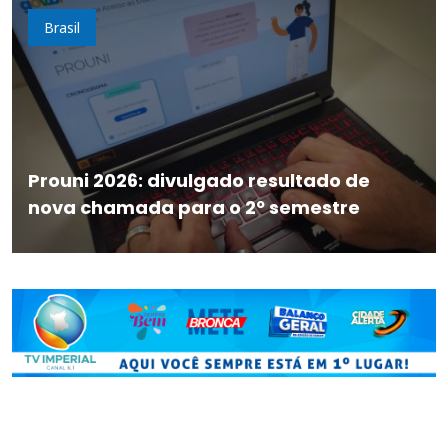
Brasil
Prouni 2026: divulgado resultado de
nova chamada para o 2º semestre