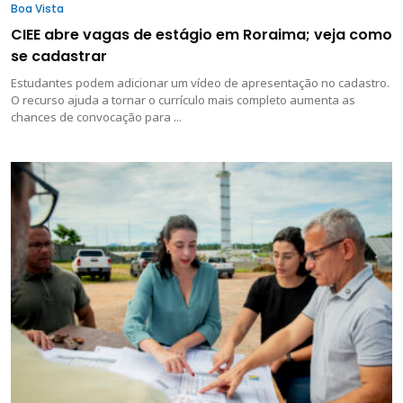
Boa Vista
CIEE abre vagas de estágio em Roraima; veja como
se cadastrar
Estudantes podem adicionar um vídeo de apresentação no cadastro.
O recurso ajuda a tornar o currículo mais completo aumenta as
chances de convocação para ...