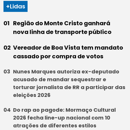
+Lidas
Região do Monte Cristo ganhará
nova linha de transporte público
Vereador de Boa Vista tem mandato
cassado por compra de votos
Nunes Marques autoriza ex-deputado
acusado de mandar sequestrar e
torturar jornalista de RR a participar das
eleições 2026
Do rap ao pagode: Mormaço Cultural
2026 fecha line-up nacional com 10
atrações de diferentes estilos