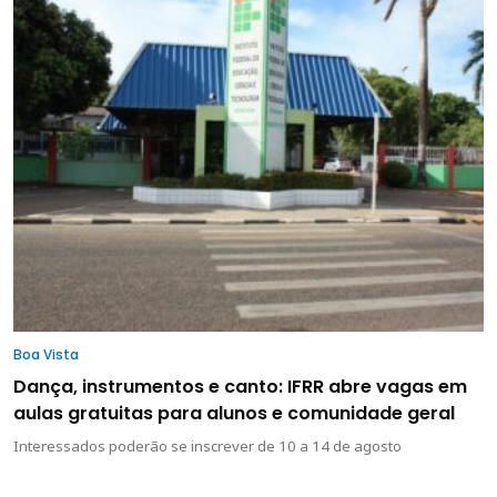
Boa Vista
Dança, instrumentos e canto: IFRR abre vagas em
aulas gratuitas para alunos e comunidade geral
Interessados poderão se inscrever de 10 a 14 de agosto