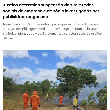
Justiça determina suspensão de site e redes
sociais de empresa e de sócio investigados por
publicidade enganosa
Investigação do MPRR apontou que empresa privada divulgava
serviços de arbitragem mediante o emprego de nomenclaturas,
símbolos, identidade visual e elementos característicos de órgãos
oficiais ...