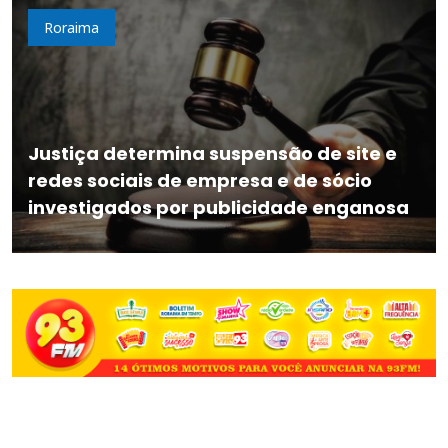
Roraima
Justiça determina suspensão de site e
redes sociais de empresa e de sócio
investigados por publicidade enganosa