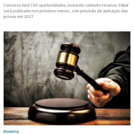
Concurso terá 100 oportunidades, incluindo cadastro reserva. Edital
será publicado nos próximos meses, com previsão de aplicação das
provas em 2027
Roraima