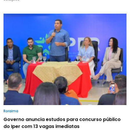
Roraima
Governo anuncia estudos para concurso público
do Iper com 13 vagas imediatas