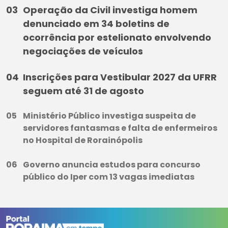
Operação da Civil investiga homem
denunciado em 34 boletins de
ocorrência por estelionato envolvendo
negociações de veículos
Inscrições para Vestibular 2027 da UFRR
seguem até 31 de agosto
Ministério Público investiga suspeita de
servidores fantasmas e falta de enfermeiros
no Hospital de Rorainópolis
Governo anuncia estudos para concurso
público do Iper com 13 vagas imediatas