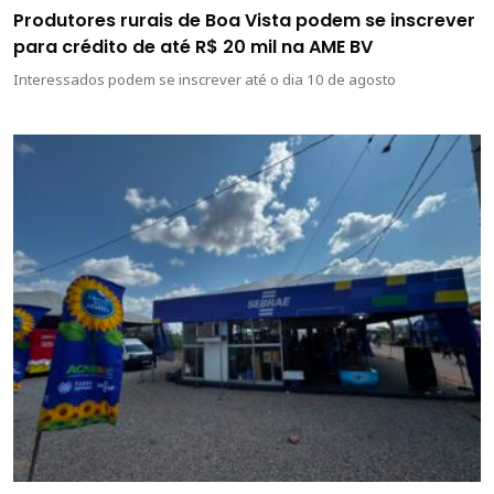
Produtores rurais de Boa Vista podem se inscrever
para crédito de até R$ 20 mil na AME BV
Interessados podem se inscrever até o dia 10 de agosto