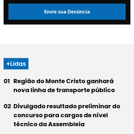
Envie sua Denúncia
+Lidas
Região do Monte Cristo ganhará
nova linha de transporte público
Divulgado resultado preliminar do
concurso para cargos de nível
técnico da Assembleia