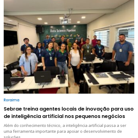
Roraima
Sebrae treina agentes locais de inovação para uso
de inteligência artificial nos pequenos negócios
Além do conhecimento técnico, a inteligência artificial passa a ser
uma ferramenta importante para apoiar o desenvolvimento de
soluções