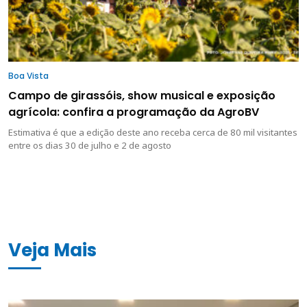
Boa Vista
Campo de girassóis, show musical e exposição
agrícola: confira a programação da AgroBV
Estimativa é que a edição deste ano receba cerca de 80 mil visitantes
entre os dias 30 de julho e 2 de agosto
Veja Mais