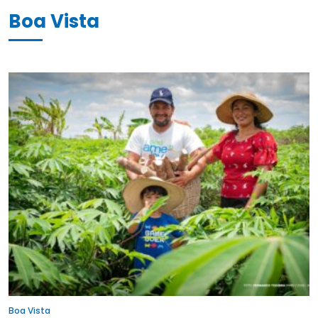
Boa Vista
Boa Vista