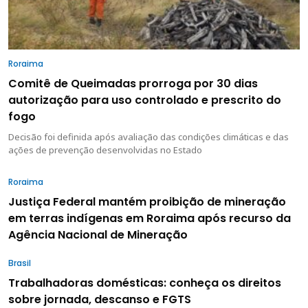
Roraima
Comitê de Queimadas prorroga por 30 dias
autorização para uso controlado e prescrito do
fogo
Decisão foi definida após avaliação das condições climáticas e das
ações de prevenção desenvolvidas no Estado
Roraima
Justiça Federal mantém proibição de mineração
em terras indígenas em Roraima após recurso da
Agência Nacional de Mineração
Brasil
Trabalhadoras domésticas: conheça os direitos
sobre jornada, descanso e FGTS