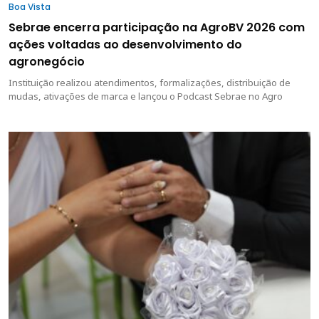
Boa Vista
Sebrae encerra participação na AgroBV 2026 com
ações voltadas ao desenvolvimento do
agronegócio
Instituição realizou atendimentos, formalizações, distribuição de
mudas, ativações de marca e lançou o Podcast Sebrae no Agro