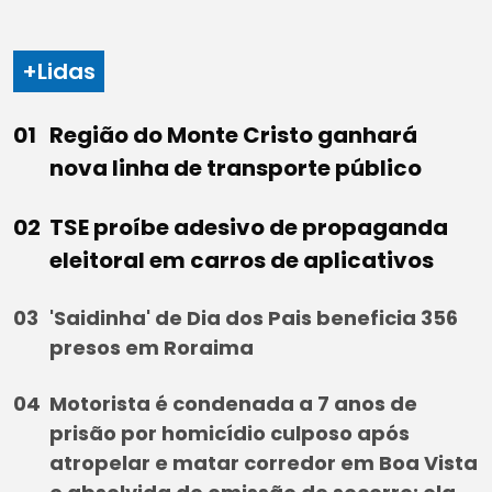
+Lidas
Região do Monte Cristo ganhará
nova linha de transporte público
TSE proíbe adesivo de propaganda
eleitoral em carros de aplicativos
'Saidinha' de Dia dos Pais beneficia 356
presos em Roraima
Motorista é condenada a 7 anos de
prisão por homicídio culposo após
atropelar e matar corredor em Boa Vista