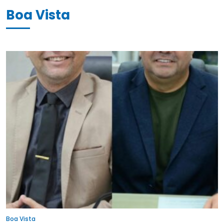
Boa Vista
Boa Vista