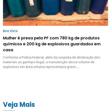
Boa Vista
Mulher é presa pela PF com 780 kg de produtos
químicos e 200 kg de explosivos guardados em
casa
Conforme a Polícia Federal, além da suspeita de destinação dos
materiais ao garimpo ilegal, a manutenção desse volume de
explosivos em área urbana representava grave ...
Veja Mais