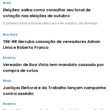
Brasil
Eleições: saiba como consultar seu local de
votação nas eleições de outubro
O primeiro turno está marcado para 4 de outubro, um domingo
Boa Vista
TRE-RR derruba cassação de vereadores Adnan
Lima e Roberto Franco
Roraima
Vereador de Boa Vista tem mandato cassado por
compra de votos
Brasil
Justiças Eleitoral e do Trabalho lançam campanha
contra assédio
Roraima