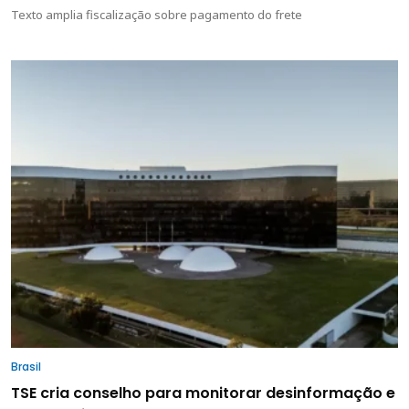
Texto amplia fiscalização sobre pagamento do frete
Brasil
TSE cria conselho para monitorar desinformação e