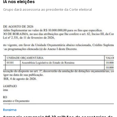
IA nas eleições
Grupo dará assessoria ao presidente da Corte eleitoral
Roraima