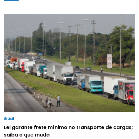
Brasil
Lei garante frete mínimo no transporte de cargas;
saiba o que muda