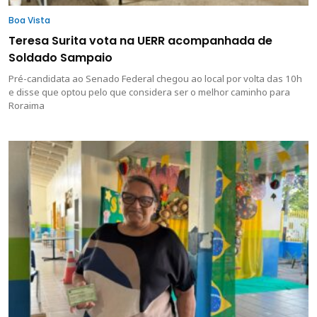
Boa Vista
Teresa Surita vota na UERR acompanhada de
Soldado Sampaio
Pré-candidata ao Senado Federal chegou ao local por volta das 10h
e disse que optou pelo que considera ser o melhor caminho para
Roraima