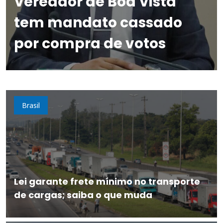
Vereador de Boa Vista
tem mandato cassado
por compra de votos
Brasil
Lei garante frete mínimo no transporte
de cargas; saiba o que muda