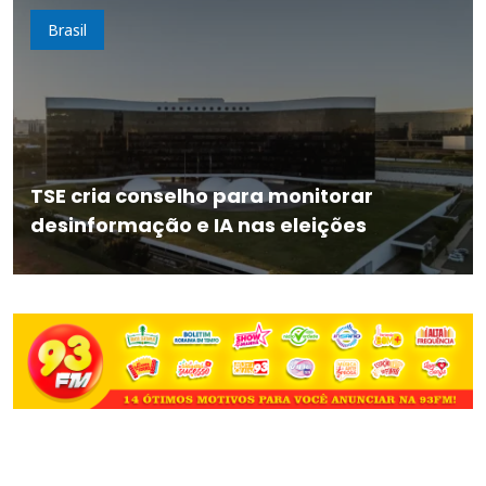
Brasil
TSE cria conselho para monitorar
desinformação e IA nas eleições