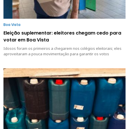
Boa Vista
Eleição suplementar: eleitores chegam cedo para
votar em Boa Vista
Idosos foram os primeiros a chegarem nos colégios eleitorais; eles
aproveitaram a pouca movimentação para garantir os votos