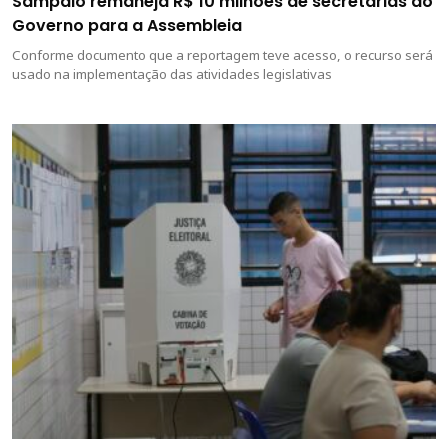
Sampaio remaneja R$ 10 milhões de secretarias do
Governo para a Assembleia
Conforme documento que a reportagem teve acesso, o recurso será
usado na implementação das atividades legislativas