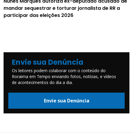
Nunes Marques autoriza ex-deputado acusado de
mandar sequestrar e torturar jornalista de RR a
participar das eleições 2026
Envie sua Denúncia
Os leitores podem colaborar com o conteúdo do
Roraima em Tempo enviando fotos, notícias, e vídeos
de acontecimentos do dia a dia.
Envie sua Denúncia