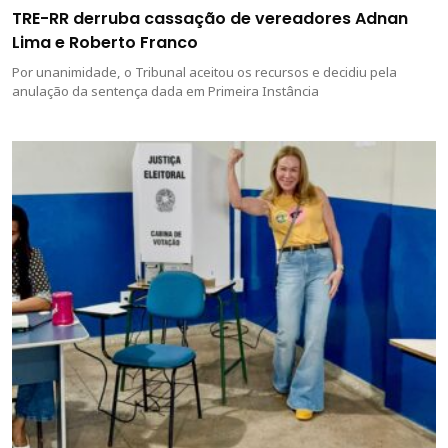
TRE-RR derruba cassação de vereadores Adnan
Lima e Roberto Franco
Por unanimidade, o Tribunal aceitou os recursos e decidiu pela
anulação da sentença dada em Primeira Instância