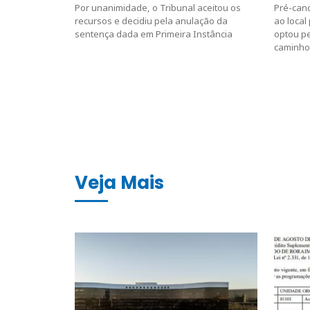
Por unanimidade, o Tribunal aceitou os
Pré-can
recursos e decidiu pela anulação da
ao local
sentença dada em Primeira Instância
optou pe
caminho
Veja Mais