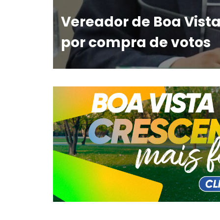
Vereador de Boa Vis
por compra de votos