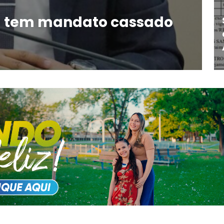
ta tem mandato cassado