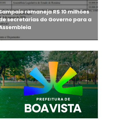
Sampaio remaneja R$ 10 milhões
de secretarias do Governo para a
Assembleia