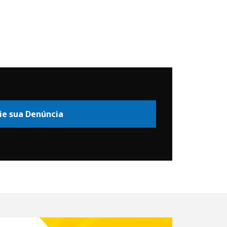
ie sua Denúncia