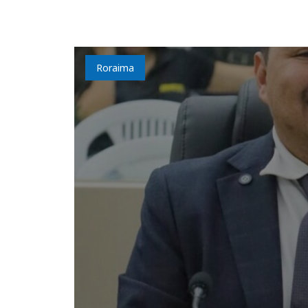
Roraima