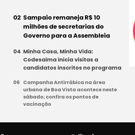
Sampaio remaneja R$ 10
milhões de secretarias do
Governo para a Assembleia
Minha Casa, Minha Vida:
s
Codesaima inicia visitas a
candidatos inscritos no programa
Campanha Antirrábica na área
urbana de Boa Vista acontece neste
sábado; confira os pontos de
vacinação