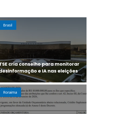
Brasil
TSE cria conselho para monitorar
desinformação e IA nas eleições
Roraima