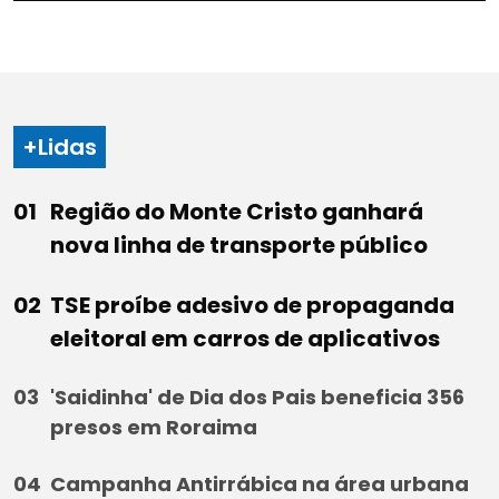
+Lidas
Região do Monte Cristo ganhará
nova linha de transporte público
TSE proíbe adesivo de propaganda
eleitoral em carros de aplicativos
'Saidinha' de Dia dos Pais beneficia 356
presos em Roraima
Campanha Antirrábica na área urbana