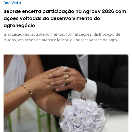
Boa Vista
Sebrae encerra participação na AgroBV 2026 com
ações voltadas ao desenvolvimento do
agronegócio
Instituição realizou atendimentos, formalizações, distribuição de
mudas, ativações de marca e lançou o Podcast Sebrae no Agro