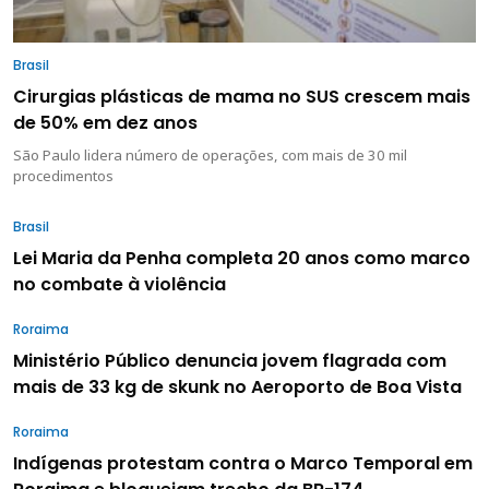
Brasil
Cirurgias plásticas de mama no SUS crescem mais
de 50% em dez anos
São Paulo lidera número de operações, com mais de 30 mil
procedimentos
Brasil
Lei Maria da Penha completa 20 anos como marco
no combate à violência
Roraima
Ministério Público denuncia jovem flagrada com
mais de 33 kg de skunk no Aeroporto de Boa Vista
Roraima
Indígenas protestam contra o Marco Temporal em