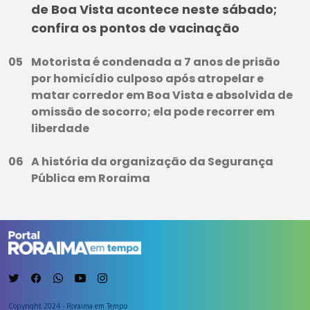
de Boa Vista acontece neste sábado;
confira os pontos de vacinação
Motorista é condenada a 7 anos de prisão
por homicídio culposo após atropelar e
matar corredor em Boa Vista e absolvida de
omissão de socorro; ela pode recorrer em
liberdade
A história da organização da Segurança
Pública em Roraima
Copyright 2024 - Roraima em Tempo