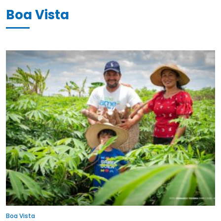
Boa Vista
Boa Vista