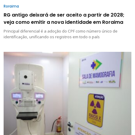
Roraima
RG antigo deixará de ser aceito a partir de 2028;
veja como emitir a nova identidade em Roraima
Principal diferencial é a adoção do CPF como número único de
identificação, unificando os registros em todo o país