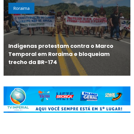
Roraima
Indígenas protestam contra o Marco
Temporal em Roraima e bloqueiam
trecho da BR-174