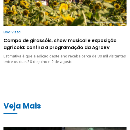
Boa Vista
Campo de girassóis, show musical e exposição
agrícola: confira a programação da AgroBV
Estimativa é que a edição deste ano receba cerca de 80 mil visitantes
entre os dias 30 de julho e 2 de agosto
Veja Mais