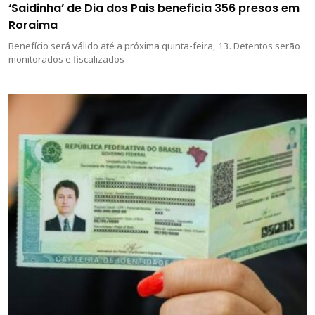
‘Saidinha’ de Dia dos Pais beneficia 356 presos em
Roraima
Benefício será válido até a próxima quinta-feira, 13. Detentos serão
monitorados e fiscalizados