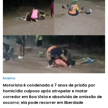
Roraima
Motorista é condenada a 7 anos de prisão por
homicídio culposo após atropelar e matar
corredor em Boa Vista e absolvida de omissão de
socorro; ela pode recorrer em liberdade