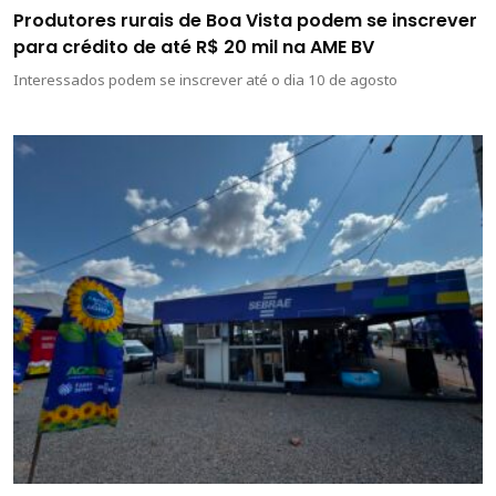
Produtores rurais de Boa Vista podem se inscrever
para crédito de até R$ 20 mil na AME BV
Interessados podem se inscrever até o dia 10 de agosto