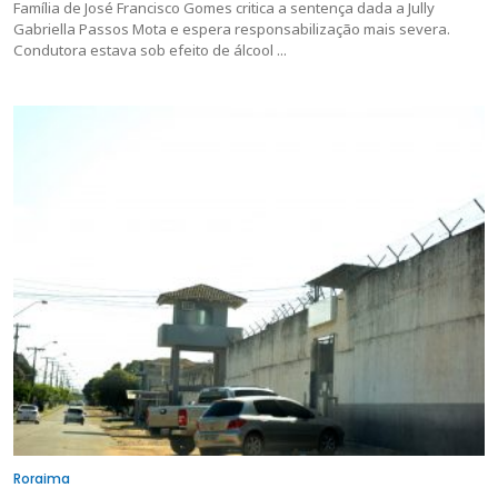
Família de José Francisco Gomes critica a sentença dada a Jully
Gabriella Passos Mota e espera responsabilização mais severa.
Condutora estava sob efeito de álcool ...
Roraima