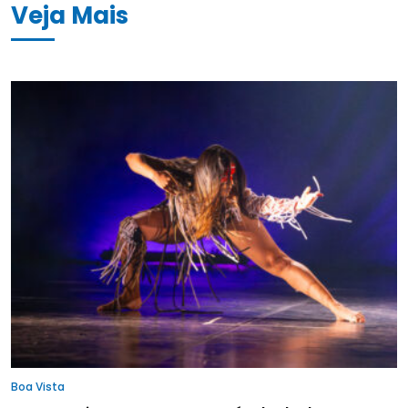
Veja Mais
Boa Vista