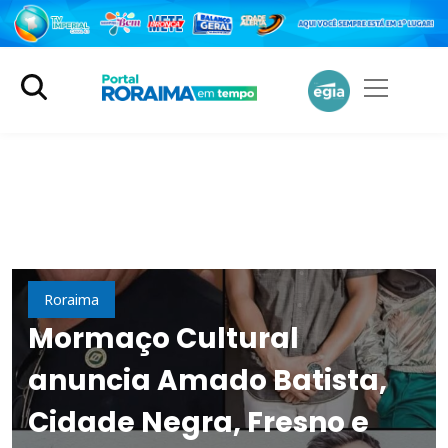
Cultura
Roraima
Mormaço Cultural
anuncia Amado Batista,
Cidade Negra, Fresno e