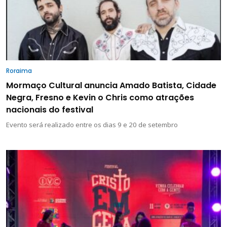
Roraima
Mormaço Cultural anuncia Amado Batista, Cidade
Negra, Fresno e Kevin o Chris como atrações
nacionais do festival
Evento será realizado entre os dias 9 e 20 de setembro