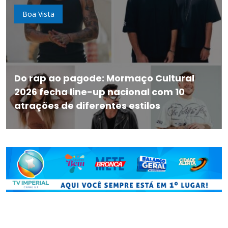
Boa Vista
Do rap ao pagode: Mormaço Cultural
2026 fecha line-up nacional com 10
atrações de diferentes estilos