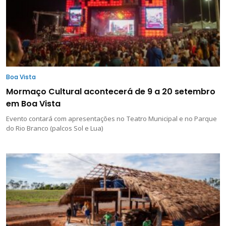
Boa Vista
Mormaço Cultural acontecerá de 9 a 20 setembro
em Boa Vista
Evento contará com apresentações no Teatro Municipal e no Parque
do Rio Branco (palcos Sol e Lua)