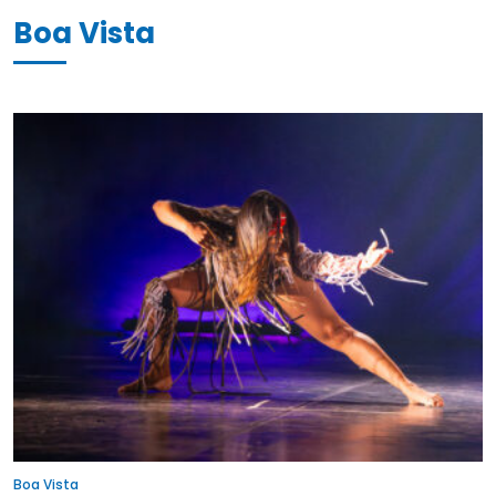
Boa Vista
Boa Vista