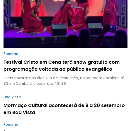
Roraima
Festival Cristo em Cena terá show gratuito com
programação voltada ao público evangélico
Evento ocorre nos dias 7, 8 e 9 deste mês, na Av. Padre Anchieta, nº
85, no Cambará a partir das 18h30
Boa Vista
Mormaço Cultural acontecerá de 9 a 20 setembro
em Boa Vista
Roraima