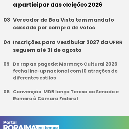
a participar das eleições 2026
Vereador de Boa Vista tem mandato
cassado por compra de votos
Inscrições para Vestibular 2027 da UFRR
seguem até 31 de agosto
Do rap ao pagode: Mormaço Cultural 2026
fecha line-up nacional com 10 atrações de
diferentes estilos
Convenção: MDB lança Teresa ao Senado e
Romero à Câmara Federal