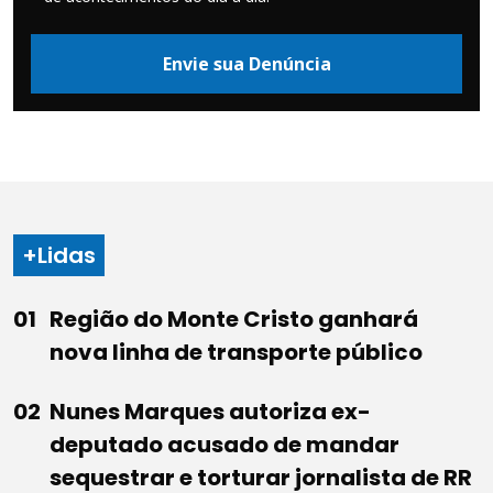
Envie sua Denúncia
+Lidas
Região do Monte Cristo ganhará
nova linha de transporte público
Nunes Marques autoriza ex-
deputado acusado de mandar
sequestrar e torturar jornalista de RR