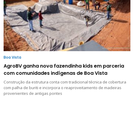
Boa Vista
AgroBV ganha nova fazendinha kids em parceria
com comunidades indígenas de Boa Vista
Construção da estrutura conta com tradicional técnica de cobertura
com palha de buriti e incorpora o reaproveitamento de madeiras
provenientes de antigas pontes