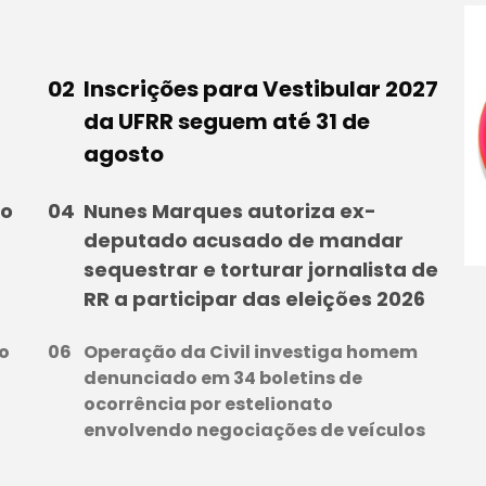
Inscrições para Vestibular 2027
da UFRR seguem até 31 de
agosto
ao
Nunes Marques autoriza ex-
deputado acusado de mandar
sequestrar e torturar jornalista de
RR a participar das eleições 2026
o
Operação da Civil investiga homem
denunciado em 34 boletins de
ocorrência por estelionato
envolvendo negociações de veículos