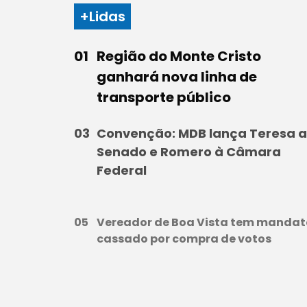
+Lidas
Região do Monte Cristo
ganhará nova linha de
transporte público
Convenção: MDB lança Teresa 
Senado e Romero à Câmara
Federal
Vereador de Boa Vista tem mandat
cassado por compra de votos