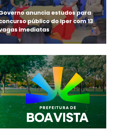
Governo anuncia estudos para
concurso público do Iper com 13
vagas imediatas