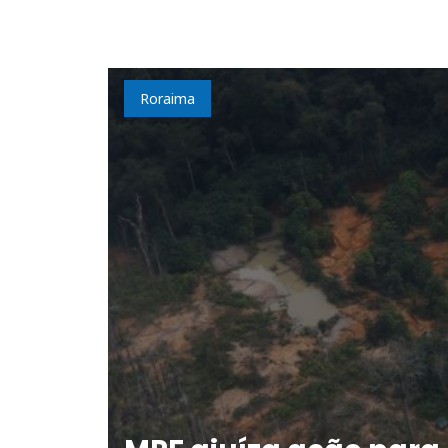
Roraima