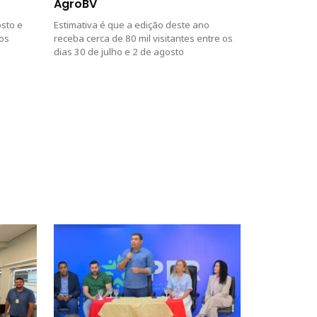
AgroBV
osto e
Estimativa é que a edição deste ano
ios
receba cerca de 80 mil visitantes entre os
dias 30 de julho e 2 de agosto