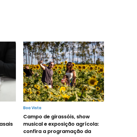
Boa Vista
Campo de girassóis, show
asais
musical e exposição agrícola:
confira a programação da