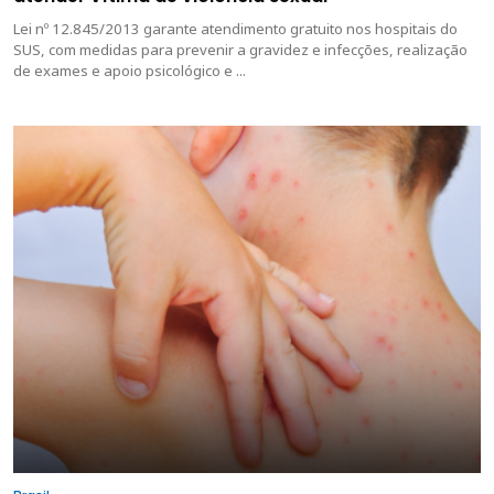
Lei nº 12.845/2013 garante atendimento gratuito nos hospitais do
SUS, com medidas para prevenir a gravidez e infecções, realização
de exames e apoio psicológico e ...