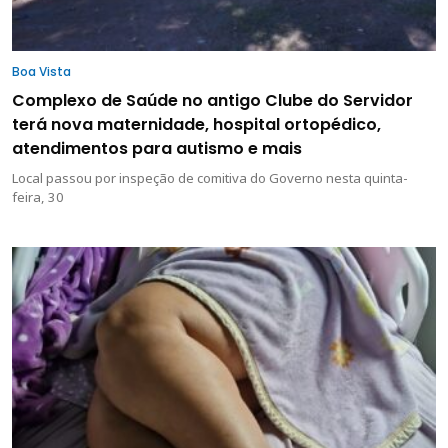
Boa Vista
Complexo de Saúde no antigo Clube do Servidor
terá nova maternidade, hospital ortopédico,
atendimentos para autismo e mais
Local passou por inspeção de comitiva do Governo nesta quinta-
feira, 30