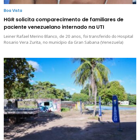
Boa Vista
HGR solicita comparecimento de familiares de
paciente venezuelano internado na UTI
Leiner Rafael Merino Blanco, de 20 anos, foi transferido do Hospital
Rosario Vera Zurita, no município da Gran Sabana (Venezuela)