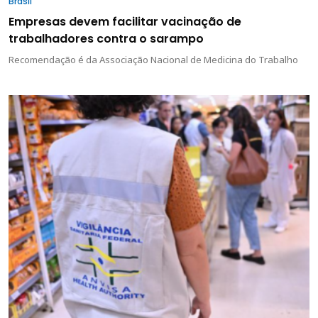
Brasil
Empresas devem facilitar vacinação de
trabalhadores contra o sarampo
Recomendação é da Associação Nacional de Medicina do Trabalho