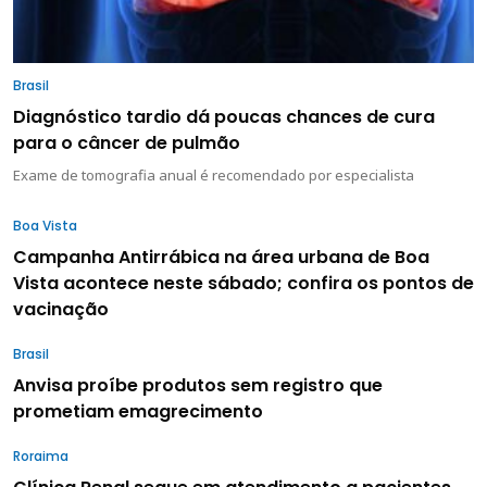
Brasil
Diagnóstico tardio dá poucas chances de cura
para o câncer de pulmão
Exame de tomografia anual é recomendado por especialista
Boa Vista
Campanha Antirrábica na área urbana de Boa
Vista acontece neste sábado; confira os pontos de
vacinação
Brasil
Anvisa proíbe produtos sem registro que
prometiam emagrecimento
Roraima