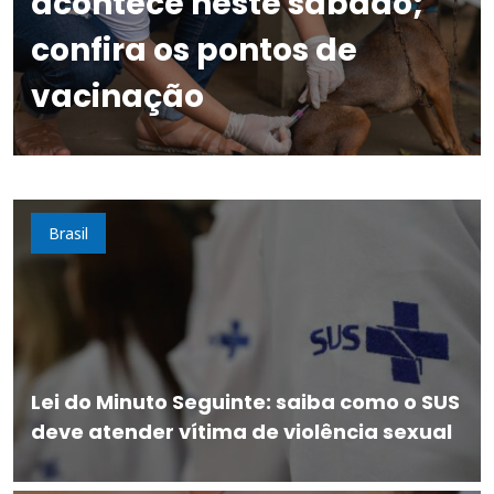
acontece neste sábado;
confira os pontos de
vacinação
Brasil
Lei do Minuto Seguinte: saiba como o SUS
deve atender vítima de violência sexual