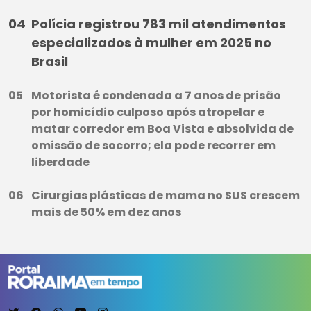
Polícia registrou 783 mil atendimentos
especializados à mulher em 2025 no
Brasil
Motorista é condenada a 7 anos de prisão
por homicídio culposo após atropelar e
matar corredor em Boa Vista e absolvida de
omissão de socorro; ela pode recorrer em
liberdade
Cirurgias plásticas de mama no SUS crescem
mais de 50% em dez anos