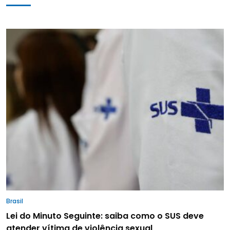
Brasil
Lei do Minuto Seguinte: saiba como o SUS deve
atender vítima de violência sexual