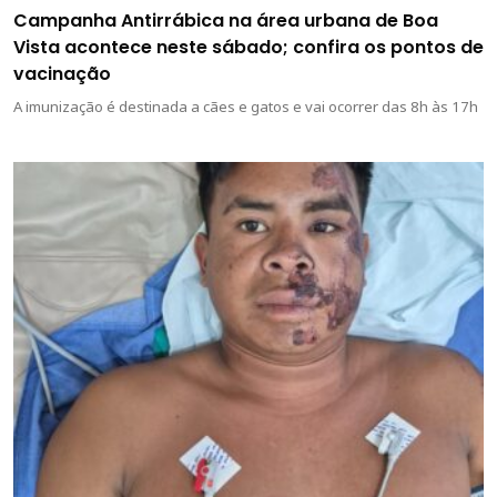
Campanha Antirrábica na área urbana de Boa
Vista acontece neste sábado; confira os pontos de
vacinação
A imunização é destinada a cães e gatos e vai ocorrer das 8h às 17h