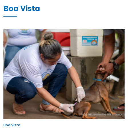
Boa Vista
Boa Vista