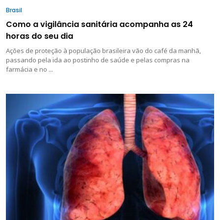
Brasil
Como a vigilância sanitária acompanha as 24
horas do seu dia
Ações de proteção à população brasileira vão do café da manhã,
passando pela ida ao postinho de saúde e pelas compras na
farmácia e no ...