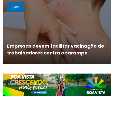
Brasil
Empresas devem facilitar vacinação de
trabalhadores contra o sarampo