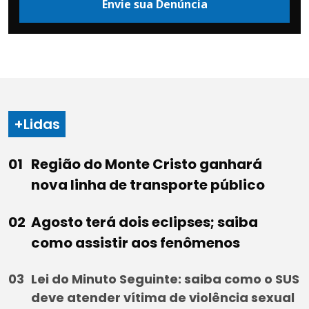
Envie sua Denúncia
+Lidas
Região do Monte Cristo ganhará
nova linha de transporte público
Agosto terá dois eclipses; saiba
como assistir aos fenômenos
Lei do Minuto Seguinte: saiba como o SUS
deve atender vítima de violência sexual