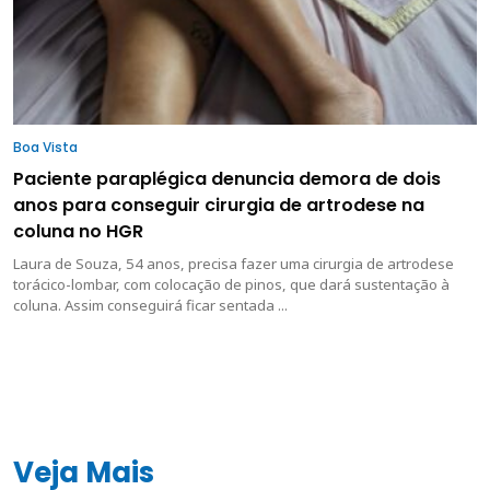
Boa Vista
Paciente paraplégica denuncia demora de dois
anos para conseguir cirurgia de artrodese na
coluna no HGR
Laura de Souza, 54 anos, precisa fazer uma cirurgia de artrodese
torácico-lombar, com colocação de pinos, que dará sustentação à
coluna. Assim conseguirá ficar sentada ...
Veja Mais