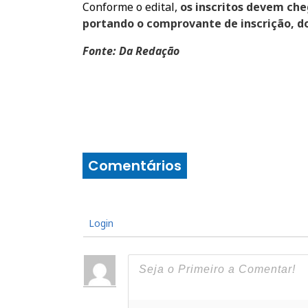
Conforme o edital,
os inscritos devem che
portando o comprovante de inscrição, d
Fonte
: Da Redação
Comentários
Login