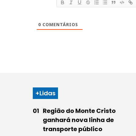
0
COMENTÁRIOS
+Lidas
Região do Monte Cristo
ganhará nova linha de
transporte público