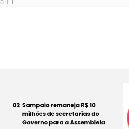
{}
[+]
Sampaio remaneja R$ 10
milhões de secretarias do
Governo para a Assembleia