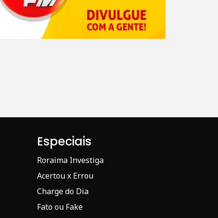
Especiais
Roraima Investiga
Acertou x Errou
Charge do Dia
Fato ou Fake