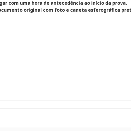
gar com uma hora de antecedência ao início da prova,
ocumento original com foto e caneta esferográfica pret