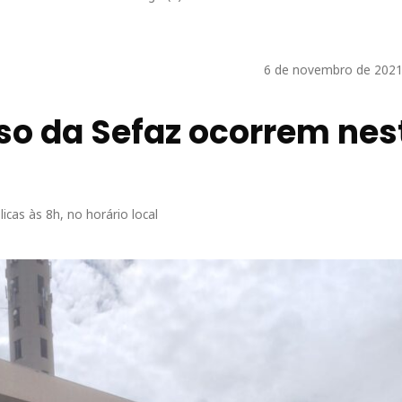
6 de novembro de 2021
so da Sefaz ocorrem nes
icas às 8h, no horário local