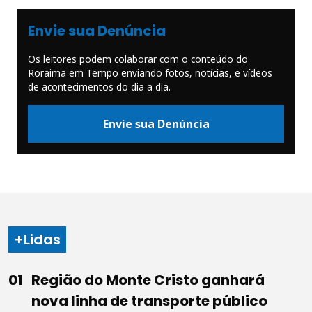
Envie sua Denúncia
Os leitores podem colaborar com o conteúdo do
Roraima em Tempo enviando fotos, notícias, e vídeos
de acontecimentos do dia a dia.
Envie sua Denúncia
+Lidas
Região do Monte Cristo ganhará
nova linha de transporte público