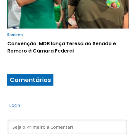
Roraima
Convenção: MDB lança Teresa ao Senado e
Romero à Câmara Federal
Comentários
Login