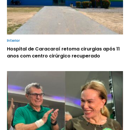
Interior
Hospital de Caracaraí retoma cirurgias após 11
anos com centro cirúrgico recuperado