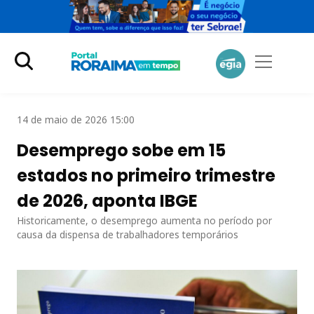
14 de maio de 2026 15:00
Desemprego sobe em 15
estados no primeiro trimestre
de 2026, aponta IBGE
Historicamente, o desemprego aumenta no período por
causa da dispensa de trabalhadores temporários