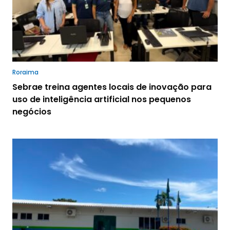
Roraima
Sebrae treina agentes locais de inovação para
uso de inteligência artificial nos pequenos
negócios