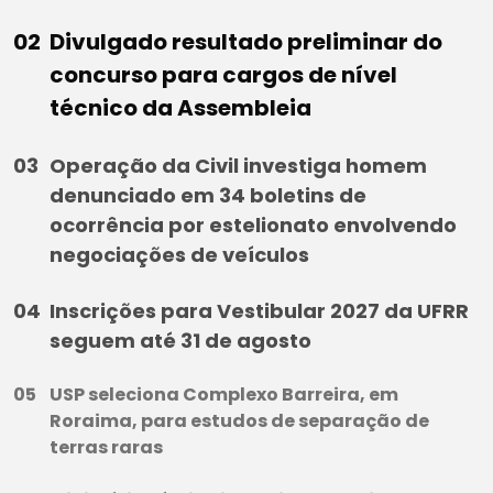
Divulgado resultado preliminar do
concurso para cargos de nível
técnico da Assembleia
Operação da Civil investiga homem
denunciado em 34 boletins de
ocorrência por estelionato envolvendo
negociações de veículos
Inscrições para Vestibular 2027 da UFRR
seguem até 31 de agosto
USP seleciona Complexo Barreira, em
Roraima, para estudos de separação de
terras raras