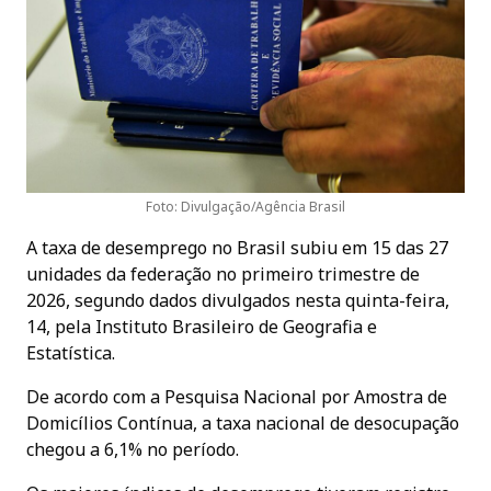
Foto: Divulgação/Agência Brasil
A taxa de desemprego no Brasil subiu em 15 das 27
unidades da federação no primeiro trimestre de
2026, segundo dados divulgados nesta quinta-feira,
14, pela Instituto Brasileiro de Geografia e
Estatística.
De acordo com a Pesquisa Nacional por Amostra de
Domicílios Contínua, a taxa nacional de desocupação
chegou a 6,1% no período.