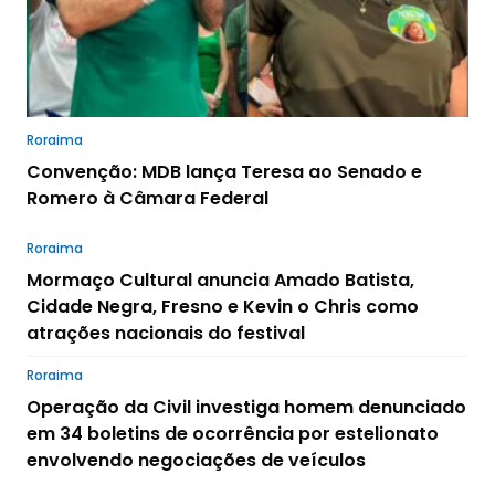
Roraima
Convenção: MDB lança Teresa ao Senado e
Romero à Câmara Federal
Roraima
Mormaço Cultural anuncia Amado Batista,
Cidade Negra, Fresno e Kevin o Chris como
atrações nacionais do festival
Roraima
Operação da Civil investiga homem denunciado
em 34 boletins de ocorrência por estelionato
envolvendo negociações de veículos