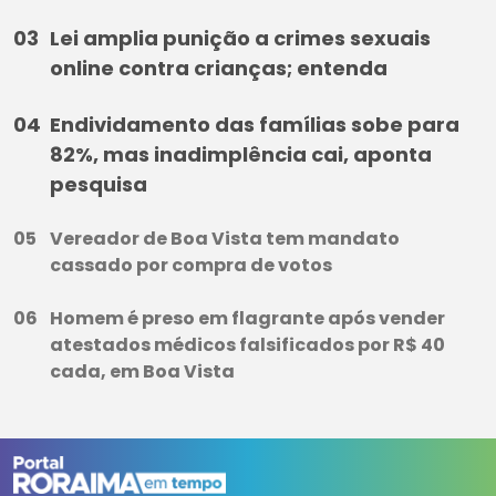
Lei amplia punição a crimes sexuais
online contra crianças; entenda
Endividamento das famílias sobe para
82%, mas inadimplência cai, aponta
pesquisa
Vereador de Boa Vista tem mandato
cassado por compra de votos
Homem é preso em flagrante após vender
atestados médicos falsificados por R$ 40
cada, em Boa Vista