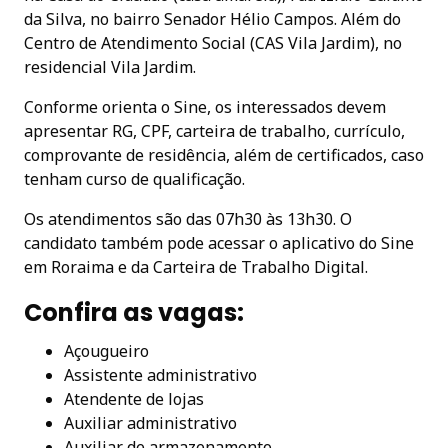
da Silva, no bairro Senador Hélio Campos. Além do
Centro de Atendimento Social (CAS Vila Jardim), no
residencial Vila Jardim.
Conforme orienta o Sine, os interessados devem
apresentar RG, CPF, carteira de trabalho, currículo,
comprovante de residência, além de certificados, caso
tenham curso de qualificação.
Os atendimentos são das 07h30 às 13h30. O
candidato também pode acessar o aplicativo do Sine
em Roraima e da Carteira de Trabalho Digital.
Confira as vagas:
Açougueiro
Assistente administrativo
Atendente de lojas
Auxiliar administrativo
Auxiliar de armazenamento