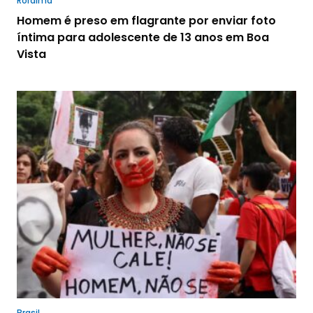
Roraima
Homem é preso em flagrante por enviar foto
íntima para adolescente de 13 anos em Boa
Vista
Brasil