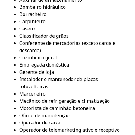
Bombeiro hidráulico
Borracheiro
Carpinteiro
Caseiro
Classificador de grãos
Conferente de mercadorias (exceto carga e
descarga)
Cozinheiro geral
Empregada doméstica
Gerente de loja
Instalador e mantenedor de placas
fotovoltaicas
Marceneiro
Mecânico de refrigeração e climatização
Motorista de caminhão betoneira
Oficial de manutenção
Operador de caixa
Operador de telemarketing ativo e receptivo