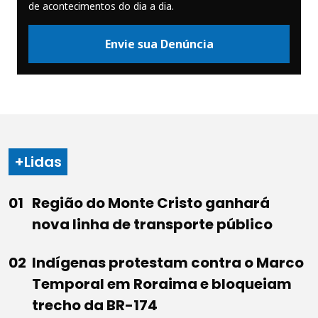
de acontecimentos do dia a dia.
Envie sua Denúncia
+Lidas
Região do Monte Cristo ganhará
nova linha de transporte público
Indígenas protestam contra o Marco
Temporal em Roraima e bloqueiam
trecho da BR-174