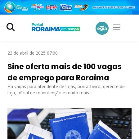
23 de abril de 2025 07:00
Sine oferta mais de 100 vagas
de emprego para Roraima
Há vagas para atendente de lojas, borracheiro, gerente de
loja, oficial de manutenção e muito mais