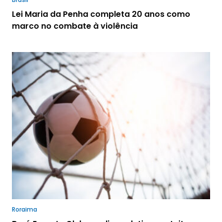
Lei Maria da Penha completa 20 anos como
marco no combate à violência
Roraima