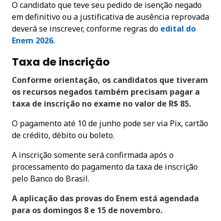
O candidato que teve seu pedido de isenção negado
em definitivo ou a justificativa de ausência reprovada
deverá se inscrever, conforme regras do
edital do
Enem 2026
.
Taxa de inscrição
Conforme orientação, os candidatos que tiveram
os recursos negados também precisam pagar a
taxa de inscrição no exame no valor de R$ 85.
O pagamento até 10 de junho pode ser via Pix, cartão
de crédito, débito ou boleto.
A inscrição somente será confirmada após o
processamento do pagamento da taxa de inscrição
pelo Banco do Brasil.
A aplicação das provas do Enem está agendada
para os domingos 8 e 15 de novembro.