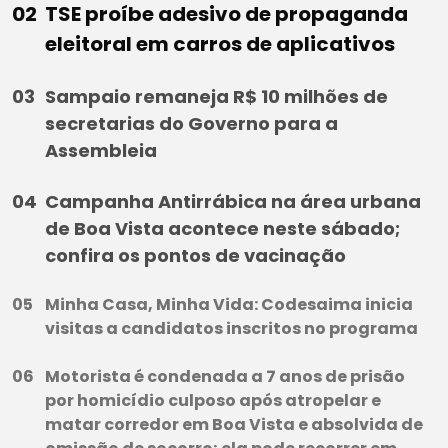
TSE proíbe adesivo de propaganda
eleitoral em carros de aplicativos
Sampaio remaneja R$ 10 milhões de
secretarias do Governo para a
Assembleia
Campanha Antirrábica na área urbana
de Boa Vista acontece neste sábado;
confira os pontos de vacinação
Minha Casa, Minha Vida: Codesaima inicia
visitas a candidatos inscritos no programa
Motorista é condenada a 7 anos de prisão
por homicídio culposo após atropelar e
matar corredor em Boa Vista e absolvida de