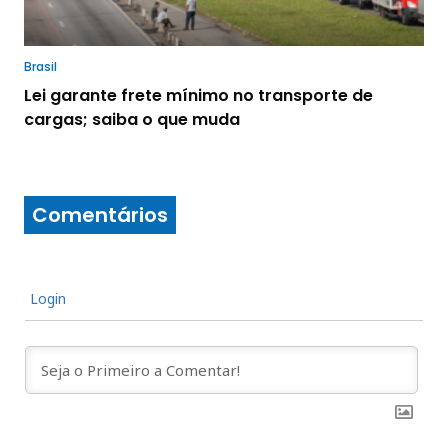
Brasil
Lei garante frete mínimo no transporte de
cargas; saiba o que muda
Comentários
Login