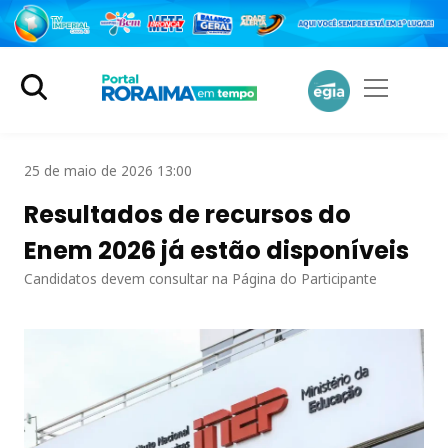
25 de maio de 2026 13:00
Resultados de recursos do
Enem 2026 já estão disponíveis
Candidatos devem consultar na Página do Participante