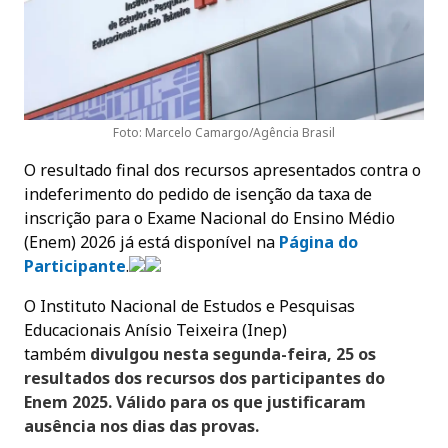
Foto: Marcelo Camargo/Agência Brasil
O resultado final dos recursos apresentados contra o
indeferimento do pedido de isenção da taxa de
inscrição para o Exame Nacional do Ensino Médio
(Enem) 2026 já está disponível na
Página do
Participante
.
O Instituto Nacional de Estudos e Pesquisas
Educacionais Anísio Teixeira (Inep)
também
divulgou nesta segunda-feira, 25 os
resultados dos recursos dos participantes do
Enem 2025. Válido para os que justificaram
ausência nos dias das provas.