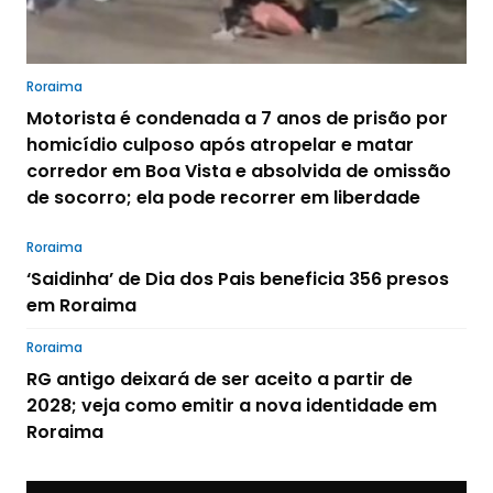
Roraima
Motorista é condenada a 7 anos de prisão por
homicídio culposo após atropelar e matar
corredor em Boa Vista e absolvida de omissão
de socorro; ela pode recorrer em liberdade
Roraima
‘Saidinha’ de Dia dos Pais beneficia 356 presos
em Roraima
Roraima
RG antigo deixará de ser aceito a partir de
2028; veja como emitir a nova identidade em
Roraima