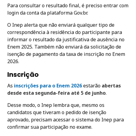
Para consultar o resultado final, é preciso entrar com
login da conta da plataforma Gov.br.
O Inep alerta que não enviará qualquer tipo de
correspondência à residência do participante para
informar o resultado da justificativa de ausência no
Enem 2025. Também não enviará da solicitação de
isenção de pagamento da taxa de inscrição no Enem
2026.
Inscrição
As
inscrições para o Enem 202
6
estarão
abertas
desde esta segunda-feira até 5 de junho
.
Desse modo, o Inep lembra que, mesmo os
candidatos que tiveram o pedido de isenção
aprovado, precisam acessar o sistema do Inep para
confirmar sua participação no exame.