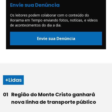
Envie sua Denúncia
Os leitores podem colaborar com o conteúdo do
Roraima em Tempo enviando fotos, notícias, e vídeos
de acontecimentos do dia a dia.
Envie sua Denúncia
+Lidas
Região do Monte Cristo ganhará
nova linha de transporte público