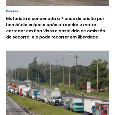
Roraima
Motorista é condenada a 7 anos de prisão por
homicídio culposo após atropelar e matar
corredor em Boa Vista e absolvida de omissão
de socorro; ela pode recorrer em liberdade