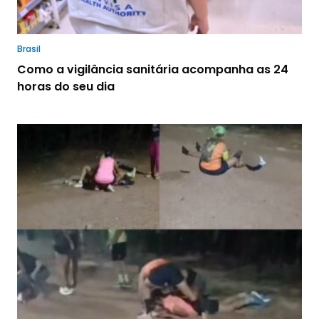
Brasil
Como a vigilância sanitária acompanha as 24
horas do seu dia