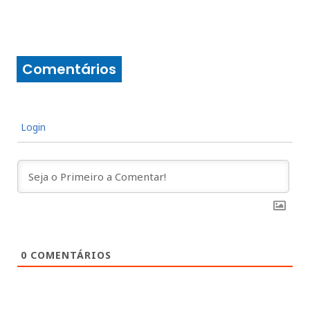
Comentários
Login
0
COMENTÁRIOS