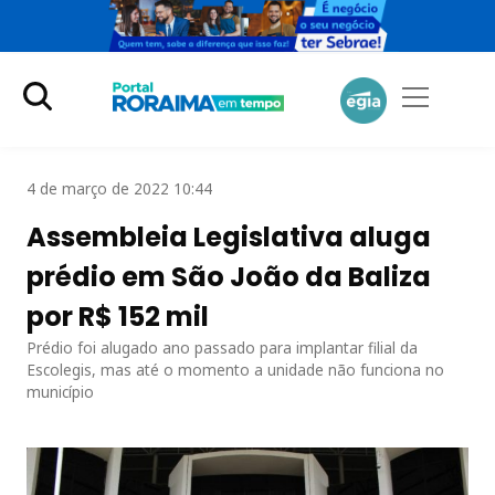
4 de março de 2022 10:44
Assembleia Legislativa aluga
prédio em São João da Baliza
por R$ 152 mil
Prédio foi alugado ano passado para implantar filial da
Escolegis, mas até o momento a unidade não funciona no
município