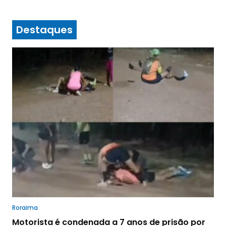
Destaques
Roraima
Motorista é condenada a 7 anos de prisão por