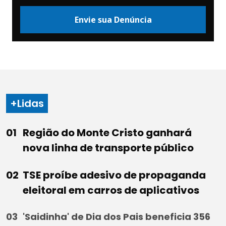
Envie sua Denúncia
+Lidas
Região do Monte Cristo ganhará
nova linha de transporte público
TSE proíbe adesivo de propaganda
eleitoral em carros de aplicativos
'Saidinha' de Dia dos Pais beneficia 356