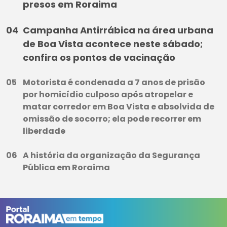
presos em Roraima
Campanha Antirrábica na área urbana
de Boa Vista acontece neste sábado;
confira os pontos de vacinação
Motorista é condenada a 7 anos de prisão
por homicídio culposo após atropelar e
matar corredor em Boa Vista e absolvida de
omissão de socorro; ela pode recorrer em
liberdade
A história da organização da Segurança
Pública em Roraima