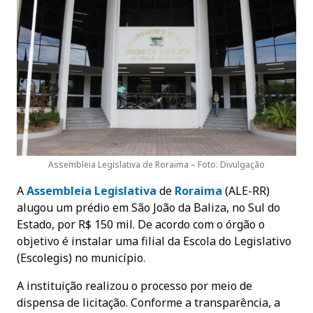
Assembleia Legislativa de Roraima – Foto: Divulgação
A
Assembleia Legislativa
de
Roraima
(ALE-RR)
alugou um prédio em São João da Baliza, no Sul do
Estado, por R$ 150 mil. De acordo com o órgão o
objetivo é instalar uma filial da Escola do Legislativo
(Escolegis) no município.
A instituição realizou o processo por meio de
dispensa de licitação. Conforme a transparência, a