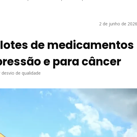
2 de junho de 2026
 lotes de medicamentos
pressão e para câncer
 desvio de qualidade