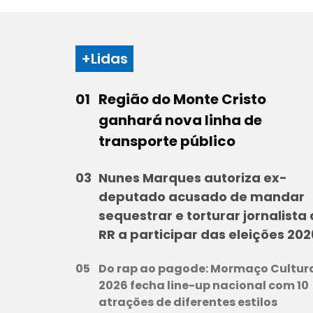
+Lidas
Região do Monte Cristo
ganhará nova linha de
transporte público
Nunes Marques autoriza ex-
deputado acusado de mandar
sequestrar e torturar jornalista
RR a participar das eleições 202
Do rap ao pagode: Mormaço Cultur
2026 fecha line-up nacional com 10
atrações de diferentes estilos