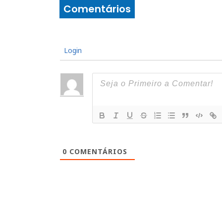
Comentários
Login
0
COMENTÁRIOS