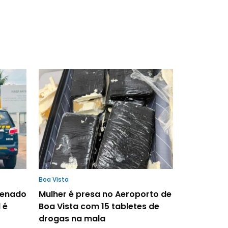
Boa Vista
denado
Mulher é presa no Aeroporto de
 é
Boa Vista com 15 tabletes de
drogas na mala