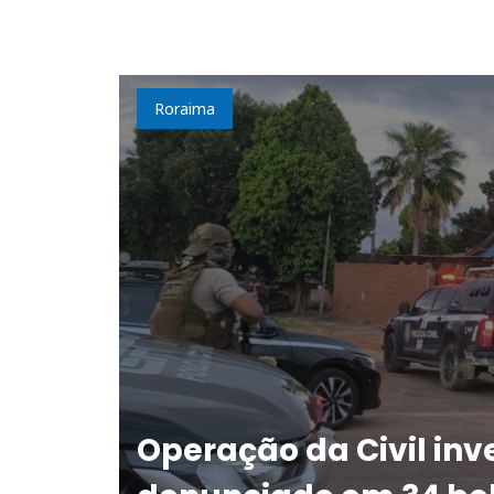
Roraima
Operação da Civil in