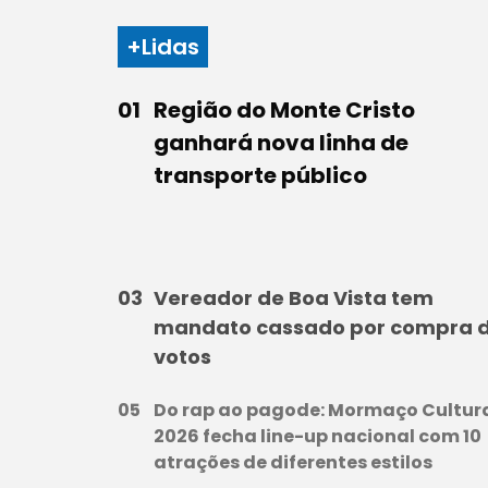
+Lidas
Região do Monte Cristo
ganhará nova linha de
transporte público
Vereador de Boa Vista tem
mandato cassado por compra 
votos
Do rap ao pagode: Mormaço Cultur
2026 fecha line-up nacional com 10
atrações de diferentes estilos