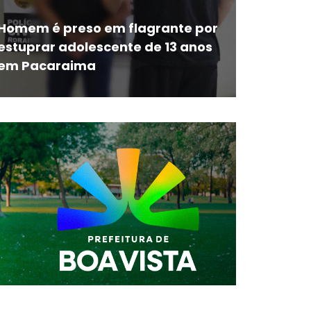
Homem é preso em flagrante por
estuprar adolescente de 13 anos
em Pacaraima