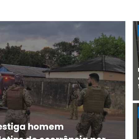
vestiga homem