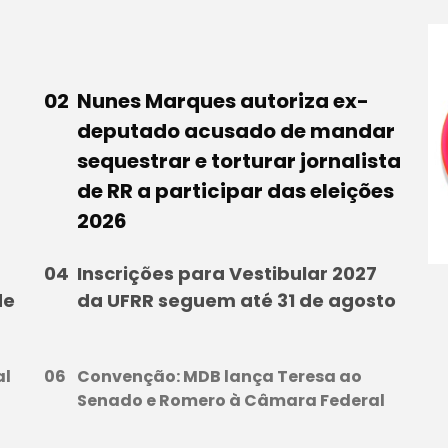
Nunes Marques autoriza ex-
deputado acusado de mandar
sequestrar e torturar jornalista
de RR a participar das eleições
2026
Inscrições para Vestibular 2027
de
da UFRR seguem até 31 de agosto
al
Convenção: MDB lança Teresa ao
Senado e Romero à Câmara Federal