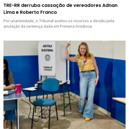
TRE-RR derruba cassação de vereadores Adnan
Lima e Roberto Franco
Por unanimidade, o Tribunal aceitou os recursos e decidiu pela
anulação da sentença dada em Primeira Instância