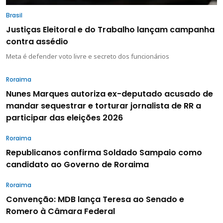
Brasil
Justiças Eleitoral e do Trabalho lançam campanha
contra assédio
Meta é defender voto livre e secreto dos funcionários
Roraima
Nunes Marques autoriza ex-deputado acusado de
mandar sequestrar e torturar jornalista de RR a
participar das eleições 2026
Roraima
Republicanos confirma Soldado Sampaio como
candidato ao Governo de Roraima
Roraima
Convenção: MDB lança Teresa ao Senado e
Romero à Câmara Federal