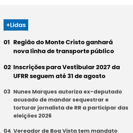
+Lidas
Região do Monte Cristo ganhará
nova linha de transporte público
Inscrições para Vestibular 2027 da
UFRR seguem até 31 de agosto
Nunes Marques autoriza ex-deputado
acusado de mandar sequestrar e
torturar jornalista de RR a participar das
eleições 2026
Vereador de Boa Vista tem mandato