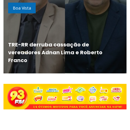
Boa Vista
TRE-RR derruba cassação de
vereadores Adnan Lima e Roberto
Franco