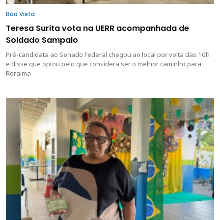
Boa Vista
Teresa Surita vota na UERR acompanhada de
Soldado Sampaio
Pré-candidata ao Senado Federal chegou ao local por volta das 10h
e disse que optou pelo que considera ser o melhor caminho para
Roraima