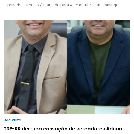
O primeiro turno está marcado para 4 de outubro, um domingo
Boa Vista
TRE-RR derruba cassação de vereadores Adnan