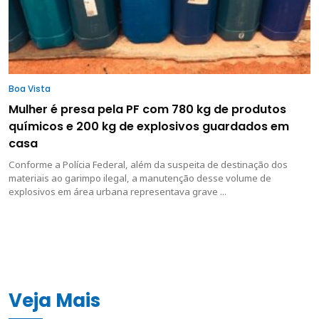
Boa Vista
Mulher é presa pela PF com 780 kg de produtos
químicos e 200 kg de explosivos guardados em
casa
Conforme a Polícia Federal, além da suspeita de destinação dos
materiais ao garimpo ilegal, a manutenção desse volume de
explosivos em área urbana representava grave ...
Veja Mais