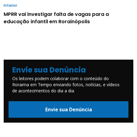
Interior
MPRR vai investigar falta de vagas para a
educação infantil em Rorainópolis
Envie sua Denúncia
Os leitores podem colaborar com o conteúdo do
Roraima em Tempo enviando fotos, notícias, e vídeos
de acontecimentos do dia a dia.
Envie sua Denúncia