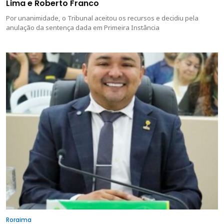
Lima e Roberto Franco
Por unanimidade, o Tribunal aceitou os recursos e decidiu pela
anulação da sentença dada em Primeira Instância
Roraima