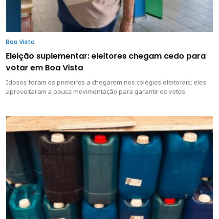
Boa Vista
Eleição suplementar: eleitores chegam cedo para
votar em Boa Vista
Idosos foram os primeiros a chegarem nos colégios eleitorais; eles
aproveitaram a pouca movimentação para garantir os votos