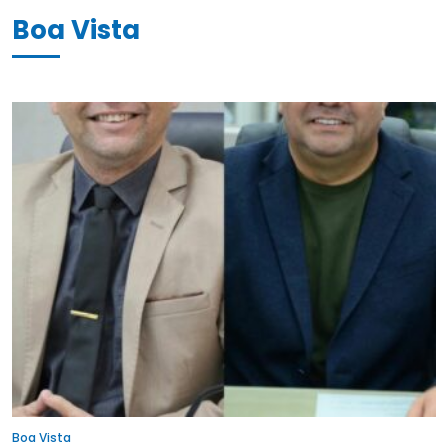
Boa Vista
Boa Vista