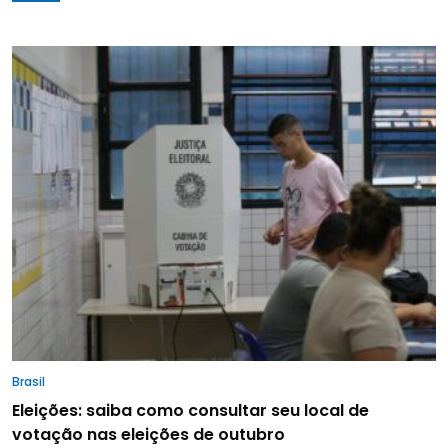
Brasil
Eleições: saiba como consultar seu local de
votação nas eleições de outubro