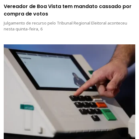
Vereador de Boa Vista tem mandato cassado por
compra de votos
Julgamento de recurso pelo Tribunal Regional Eleitoral aconteceu
nesta quinta-feira, 6