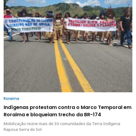
Roraima
Indígenas protestam contra o Marco Temporal em
Roraima e bloqueiam trecho da BR-174
Mobilização reúne mais de 30 comunidades da Terra Indígena
Raposa Serra do Sol