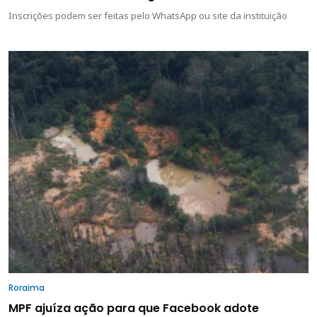
Inscrições podem ser feitas pelo WhatsApp ou site da instituição
Roraima
MPF ajuíza ação para que Facebook adote