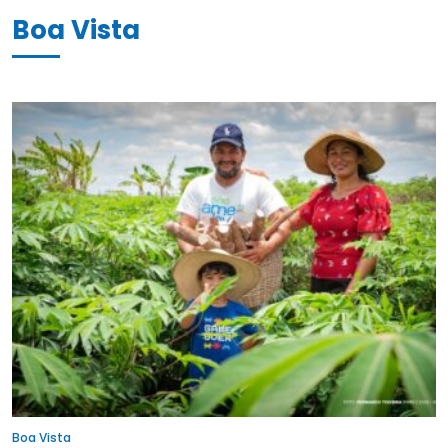
Boa Vista
Boa Vista