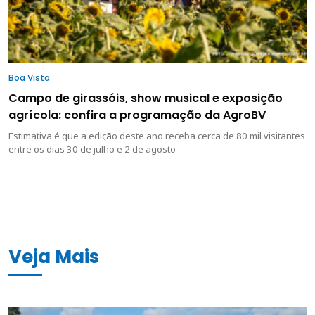
Boa Vista
Campo de girassóis, show musical e exposição
agrícola: confira a programação da AgroBV
Estimativa é que a edição deste ano receba cerca de 80 mil visitantes
entre os dias 30 de julho e 2 de agosto
Veja Mais