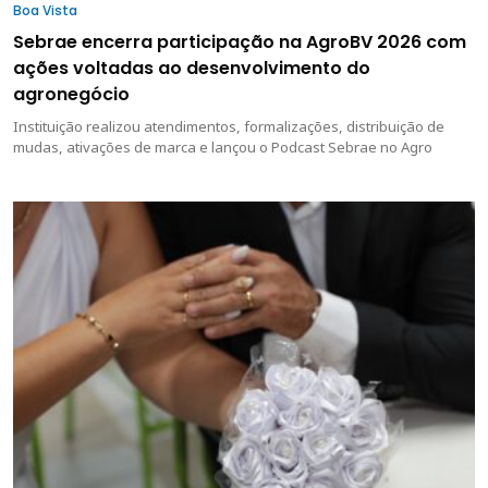
Boa Vista
Sebrae encerra participação na AgroBV 2026 com
ações voltadas ao desenvolvimento do
agronegócio
Instituição realizou atendimentos, formalizações, distribuição de
mudas, ativações de marca e lançou o Podcast Sebrae no Agro