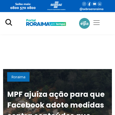
Cidades
Roraima
MPF ajuíza ação para que
Facebook adote medidas