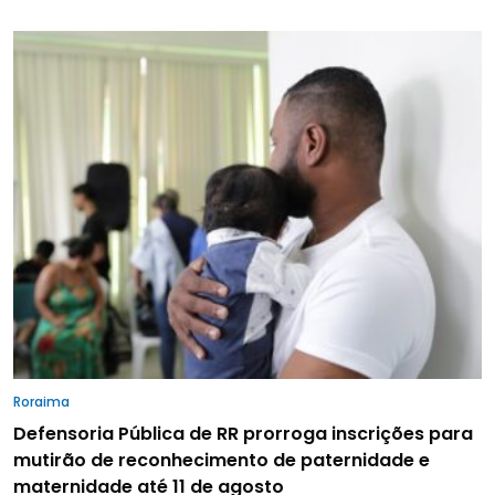
Roraima
Defensoria Pública de RR prorroga inscrições para
mutirão de reconhecimento de paternidade e
maternidade até 11 de agosto