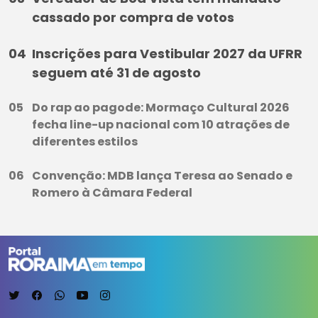
cassado por compra de votos
Inscrições para Vestibular 2027 da UFRR
seguem até 31 de agosto
Do rap ao pagode: Mormaço Cultural 2026
fecha line-up nacional com 10 atrações de
diferentes estilos
Convenção: MDB lança Teresa ao Senado e
Romero à Câmara Federal