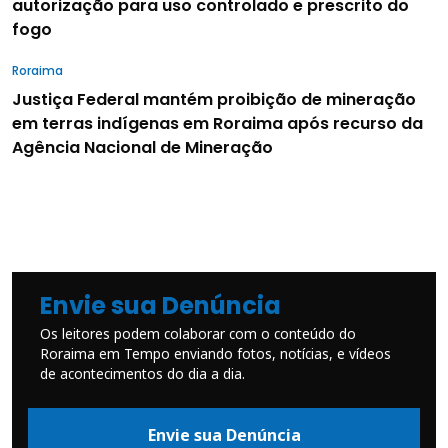
autorização para uso controlado e prescrito do
fogo
Roraima
Justiça Federal mantém proibição de mineração
em terras indígenas em Roraima após recurso da
Agência Nacional de Mineração
Envie sua Denúncia
Os leitores podem colaborar com o conteúdo do
Roraima em Tempo enviando fotos, notícias, e vídeos
de acontecimentos do dia a dia.
Envie sua Denúncia