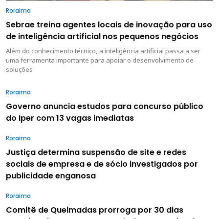
Roraima
Sebrae treina agentes locais de inovação para uso
de inteligência artificial nos pequenos negócios
Além do conhecimento técnico, a inteligência artificial passa a ser
uma ferramenta importante para apoiar o desenvolvimento de
soluções
Roraima
Governo anuncia estudos para concurso público
do Iper com 13 vagas imediatas
Roraima
Justiça determina suspensão de site e redes
sociais de empresa e de sócio investigados por
publicidade enganosa
Roraima
Comitê de Queimadas prorroga por 30 dias