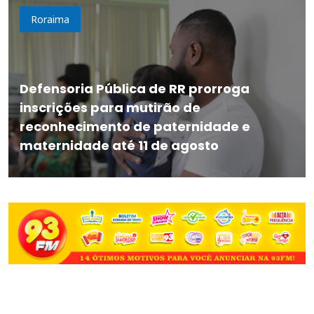
Roraima
Defensoria Pública de RR prorroga
inscrições para mutirão de
reconhecimento de paternidade e
maternidade até 11 de agosto