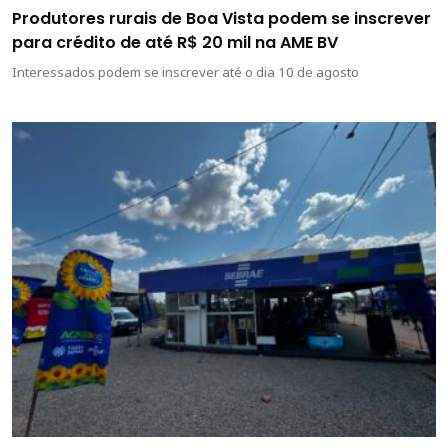
Produtores rurais de Boa Vista podem se inscrever
para crédito de até R$ 20 mil na AME BV
Interessados podem se inscrever até o dia 10 de agosto