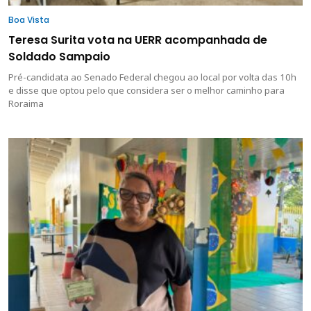
Boa Vista
Teresa Surita vota na UERR acompanhada de
Soldado Sampaio
Pré-candidata ao Senado Federal chegou ao local por volta das 10h
e disse que optou pelo que considera ser o melhor caminho para
Roraima