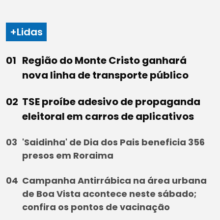
+Lidas
Região do Monte Cristo ganhará
nova linha de transporte público
TSE proíbe adesivo de propaganda
eleitoral em carros de aplicativos
'Saidinha' de Dia dos Pais beneficia 356
presos em Roraima
Campanha Antirrábica na área urbana
de Boa Vista acontece neste sábado;
confira os pontos de vacinação