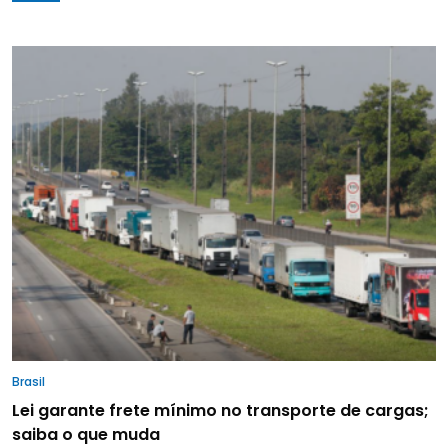
Brasil
Lei garante frete mínimo no transporte de cargas;
saiba o que muda