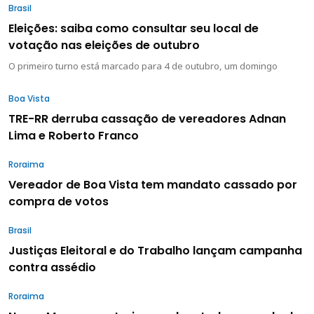
Brasil
Eleições: saiba como consultar seu local de
votação nas eleições de outubro
O primeiro turno está marcado para 4 de outubro, um domingo
Boa Vista
TRE-RR derruba cassação de vereadores Adnan
Lima e Roberto Franco
Roraima
Vereador de Boa Vista tem mandato cassado por
compra de votos
Brasil
Justiças Eleitoral e do Trabalho lançam campanha
contra assédio
Roraima