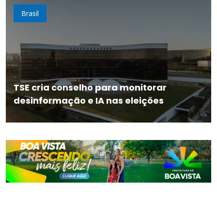
Brasil
TSE cria conselho para monitorar
desinformação e IA nas eleições