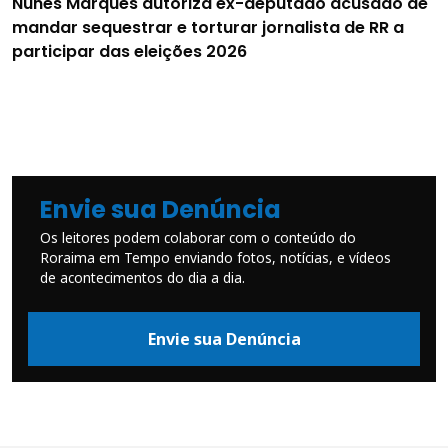
Nunes Marques autoriza ex-deputado acusado de
mandar sequestrar e torturar jornalista de RR a
participar das eleições 2026
Envie sua Denúncia
Os leitores podem colaborar com o conteúdo do
Roraima em Tempo enviando fotos, notícias, e vídeos
de acontecimentos do dia a dia.
Envie sua Denúncia