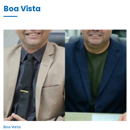
Boa Vista
Boa Vista