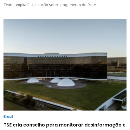
Texto amplia fiscalização sobre pagamento do frete
Brasil
TSE cria conselho para monitorar desinformação e