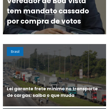
Vereador de Boa Vista
tem mandato cassado
por compra de votos
Brasil
Lei garante frete mínimo no transporte
de cargas; saiba o que muda