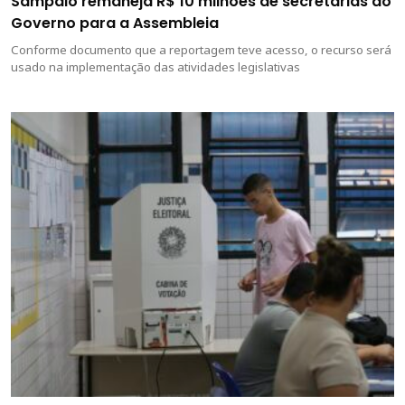
Sampaio remaneja R$ 10 milhões de secretarias do
Governo para a Assembleia
Conforme documento que a reportagem teve acesso, o recurso será
usado na implementação das atividades legislativas