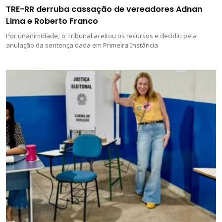
TRE-RR derruba cassação de vereadores Adnan
Lima e Roberto Franco
Por unanimidade, o Tribunal aceitou os recursos e decidiu pela
anulação da sentença dada em Primeira Instância