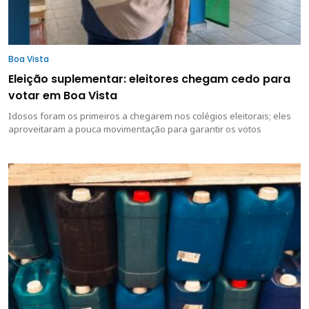
Boa Vista
Eleição suplementar: eleitores chegam cedo para
votar em Boa Vista
Idosos foram os primeiros a chegarem nos colégios eleitorais; eles
aproveitaram a pouca movimentação para garantir os votos