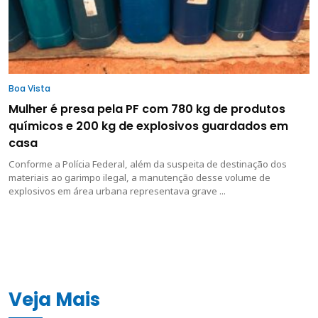
Boa Vista
Mulher é presa pela PF com 780 kg de produtos
químicos e 200 kg de explosivos guardados em
casa
Conforme a Polícia Federal, além da suspeita de destinação dos
materiais ao garimpo ilegal, a manutenção desse volume de
explosivos em área urbana representava grave ...
Veja Mais