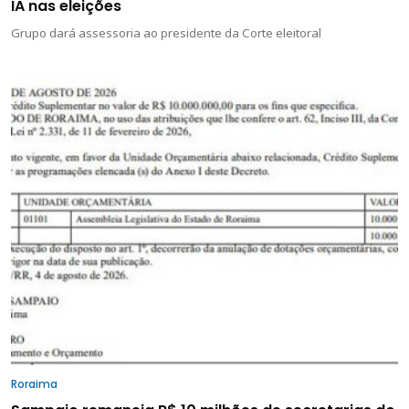
IA nas eleições
Grupo dará assessoria ao presidente da Corte eleitoral
Roraima