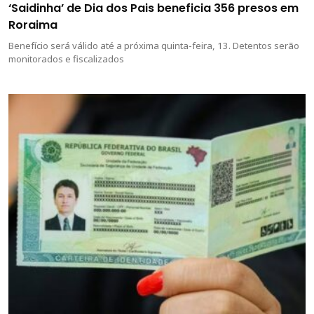
‘Saidinha’ de Dia dos Pais beneficia 356 presos em
Roraima
Benefício será válido até a próxima quinta-feira, 13. Detentos serão
monitorados e fiscalizados