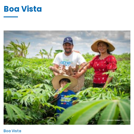
Boa Vista
Boa Vista