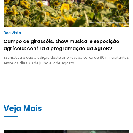
Boa Vista
Campo de girassóis, show musical e exposição
agrícola: confira a programação da AgroBV
Estimativa é que a edição deste ano receba cerca de 80 mil visitantes
entre os dias 30 de julho e 2 de agosto
Veja Mais