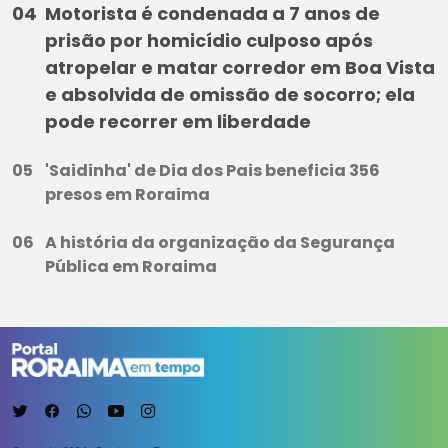
Motorista é condenada a 7 anos de
prisão por homicídio culposo após
atropelar e matar corredor em Boa Vista
e absolvida de omissão de socorro; ela
pode recorrer em liberdade
'Saidinha' de Dia dos Pais beneficia 356
presos em Roraima
A história da organização da Segurança
Pública em Roraima