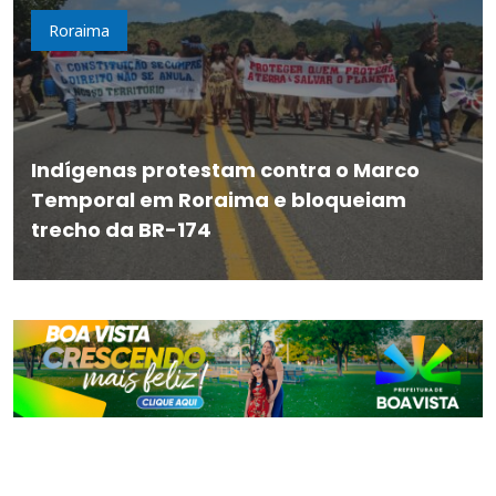
Roraima
Indígenas protestam contra o Marco
Temporal em Roraima e bloqueiam
trecho da BR-174