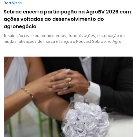
Boa Vista
Sebrae encerra participação na AgroBV 2026 com
ações voltadas ao desenvolvimento do
agronegócio
Instituição realizou atendimentos, formalizações, distribuição de
mudas, ativações de marca e lançou o Podcast Sebrae no Agro