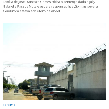
Família de José Francisco Gomes critica a sentença dada a Jully
Gabriella Passos Mota e espera responsabilização mais severa.
Condutora estava sob efeito de álcool ...
Roraima