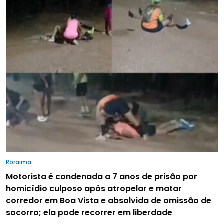
Roraima
Motorista é condenada a 7 anos de prisão por
homicídio culposo após atropelar e matar
corredor em Boa Vista e absolvida de omissão de
socorro; ela pode recorrer em liberdade