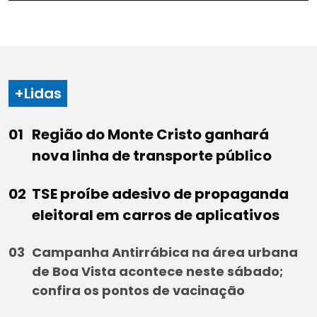
+Lidas
Região do Monte Cristo ganhará
nova linha de transporte público
TSE proíbe adesivo de propaganda
eleitoral em carros de aplicativos
Campanha Antirrábica na área urbana
de Boa Vista acontece neste sábado;
confira os pontos de vacinação