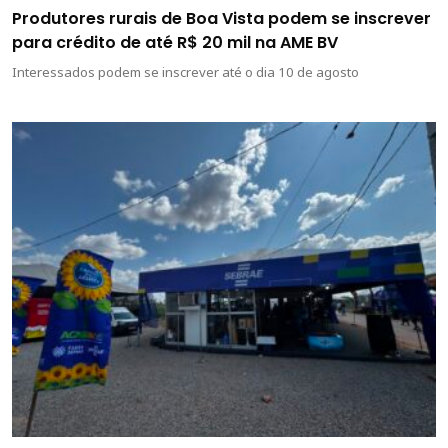
Produtores rurais de Boa Vista podem se inscrever
para crédito de até R$ 20 mil na AME BV
Interessados podem se inscrever até o dia 10 de agosto