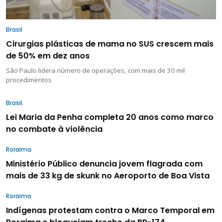
Brasil
Cirurgias plásticas de mama no SUS crescem mais
de 50% em dez anos
São Paulo lidera número de operações, com mais de 30 mil
procedimentos
Brasil
Lei Maria da Penha completa 20 anos como marco
no combate à violência
Roraima
Ministério Público denuncia jovem flagrada com
mais de 33 kg de skunk no Aeroporto de Boa Vista
Roraima
Indígenas protestam contra o Marco Temporal em