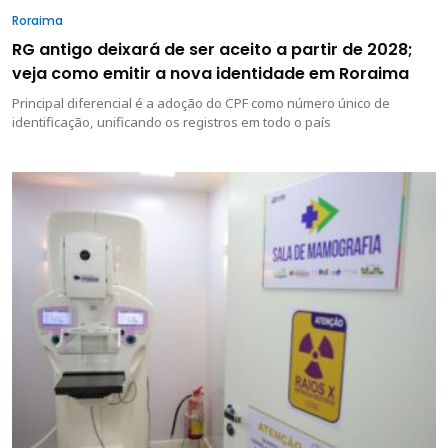
Roraima
RG antigo deixará de ser aceito a partir de 2028;
veja como emitir a nova identidade em Roraima
Principal diferencial é a adoção do CPF como número único de
identificação, unificando os registros em todo o país