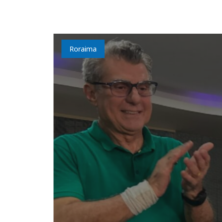
Roraima