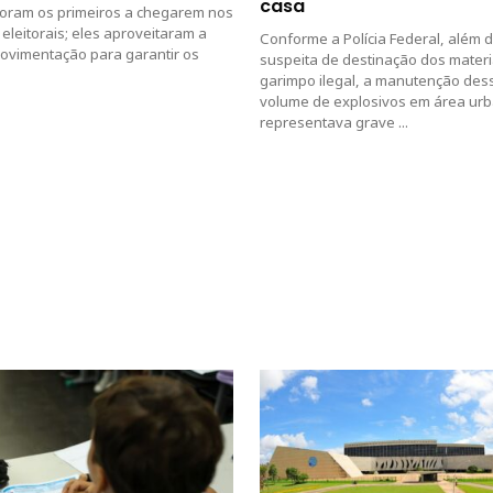
casa
foram os primeiros a chegarem nos
 eleitorais; eles aproveitaram a
Conforme a Polícia Federal, além 
ovimentação para garantir os
suspeita de destinação dos materi
garimpo ilegal, a manutenção des
volume de explosivos em área ur
representava grave ...