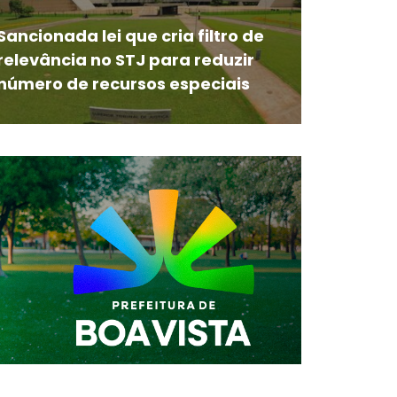
Sancionada lei que cria filtro de
relevância no STJ para reduzir
número de recursos especiais