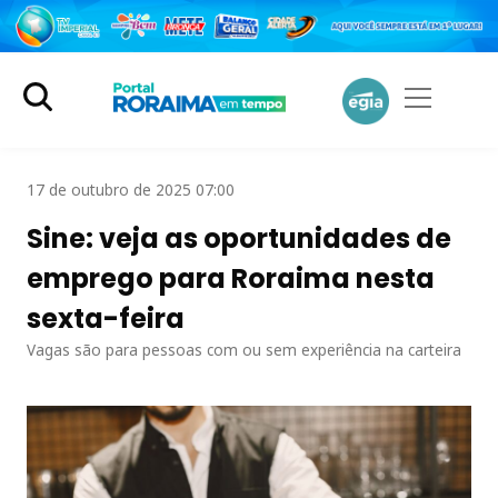
17 de outubro de 2025 07:00
Sine: veja as oportunidades de
emprego para Roraima nesta
sexta-feira
Vagas são para pessoas com ou sem experiência na carteira