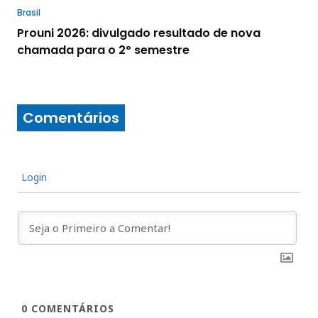
Brasil
Prouni 2026: divulgado resultado de nova
chamada para o 2º semestre
Comentários
Login
0
COMENTÁRIOS