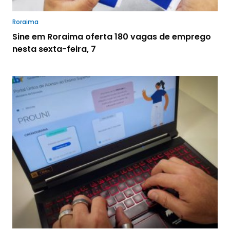
Roraima
Sine em Roraima oferta 180 vagas de emprego
nesta sexta-feira, 7