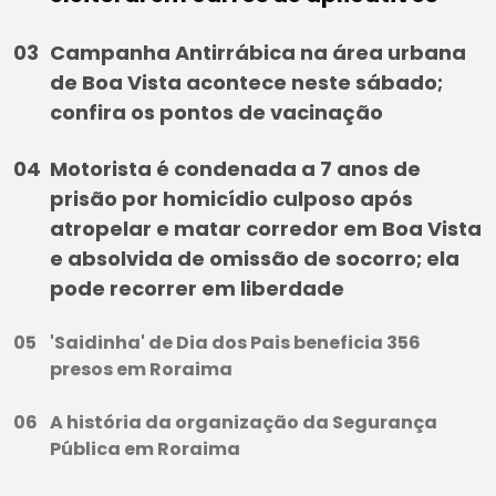
Campanha Antirrábica na área urbana
de Boa Vista acontece neste sábado;
confira os pontos de vacinação
Motorista é condenada a 7 anos de
prisão por homicídio culposo após
atropelar e matar corredor em Boa Vista
e absolvida de omissão de socorro; ela
pode recorrer em liberdade
'Saidinha' de Dia dos Pais beneficia 356
presos em Roraima
A história da organização da Segurança
Pública em Roraima