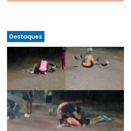
Destaques