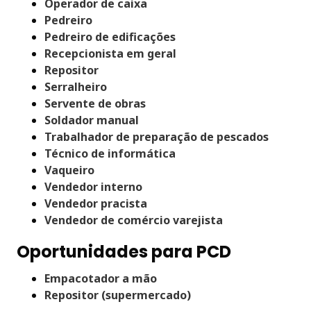
Operador de caixa
Pedreiro
Pedreiro de edificações
Recepcionista em geral
Repositor
Serralheiro
Servente de obras
Soldador manual
Trabalhador de preparação de pescados
Técnico de informática
Vaqueiro
Vendedor interno
Vendedor pracista
Vendedor de comércio varejista
Oportunidades para PCD
Empacotador a mão
Repositor (supermercado)