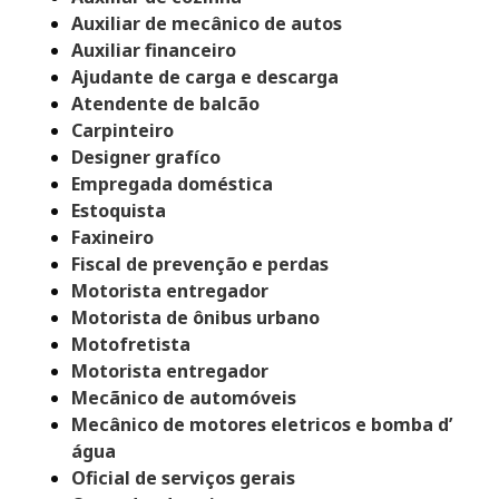
Auxiliar de mecânico de autos
Auxiliar financeiro
Ajudante de carga e descarga
Atendente de balcão
Carpinteiro
Designer grafíco
Empregada doméstica
Estoquista
Faxineiro
Fiscal de prevenção e perdas
Motorista entregador
Motorista de ônibus urbano
Motofretista
Motorista entregador
Mecãnico de automóveis
Mecânico de motores eletricos e bomba d’
água
Oficial de serviços gerais