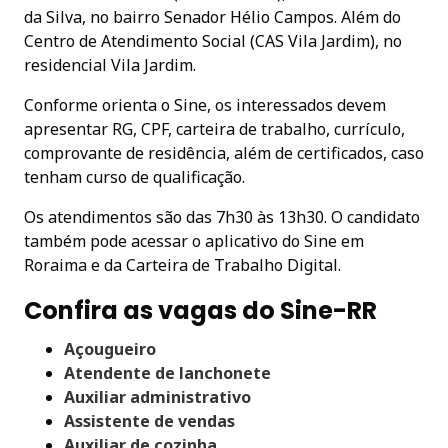
da Silva, no bairro Senador Hélio Campos. Além do
Centro de Atendimento Social (CAS Vila Jardim), no
residencial Vila Jardim.
Conforme orienta o Sine, os interessados devem
apresentar RG, CPF, carteira de trabalho, currículo,
comprovante de residência, além de certificados, caso
tenham curso de qualificação.
Os atendimentos são das 7h30 às 13h30. O candidato
também pode acessar o aplicativo do Sine em
Roraima e da Carteira de Trabalho Digital.
Confira as vagas do Sine-RR
Açougueiro
Atendente de lanchonete
Auxiliar administrativo
Assistente de vendas
Auxiliar de cozinha