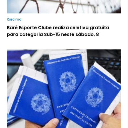
Roraima
Baré Esporte Clube realiza seletiva gratuita
para categoria Sub-15 neste sábado, 8