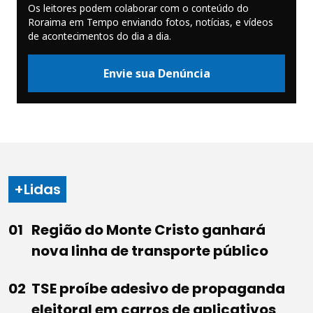
Os leitores podem colaborar com o conteúdo do
Roraima em Tempo enviando fotos, notícias, e vídeos
de acontecimentos do dia a dia.
Envie sua Denúncia
+Lidas
Região do Monte Cristo ganhará
nova linha de transporte público
TSE proíbe adesivo de propaganda
eleitoral em carros de aplicativos