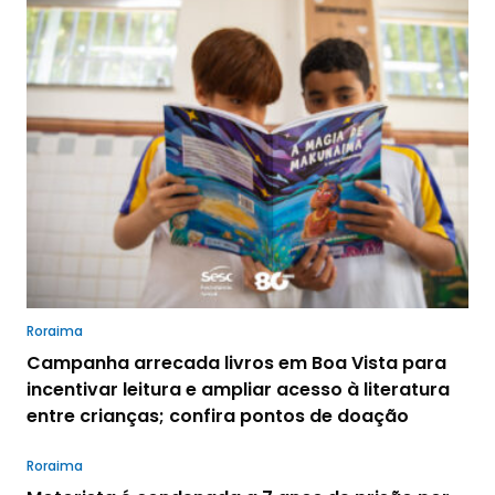
Roraima
Campanha arrecada livros em Boa Vista para
incentivar leitura e ampliar acesso à literatura
entre crianças; confira pontos de doação
Roraima