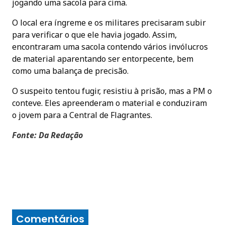
jogando uma sacola para cima.
O local era íngreme e os militares precisaram subir
para verificar o que ele havia jogado. Assim,
encontraram uma sacola contendo vários invólucros
de material aparentando ser entorpecente, bem
como uma balança de precisão.
O suspeito tentou fugir, resistiu à prisão, mas a PM o
conteve. Eles apreenderam o material e conduziram
o jovem para a Central de Flagrantes.
Fonte: Da Redação
Comentários