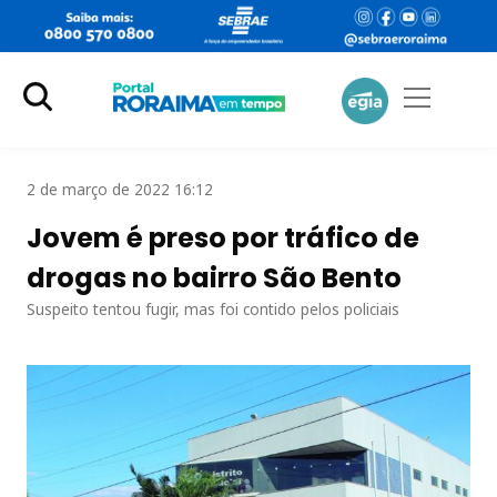
2 de março de 2022 16:12
Jovem é preso por tráfico de
drogas no bairro São Bento
Suspeito tentou fugir, mas foi contido pelos policiais