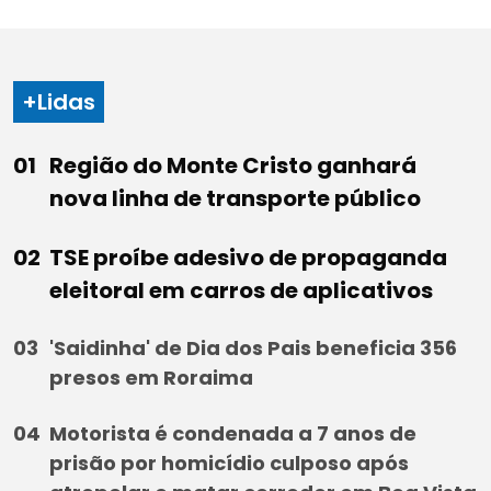
+Lidas
Região do Monte Cristo ganhará
nova linha de transporte público
TSE proíbe adesivo de propaganda
eleitoral em carros de aplicativos
'Saidinha' de Dia dos Pais beneficia 356
presos em Roraima
Motorista é condenada a 7 anos de
prisão por homicídio culposo após