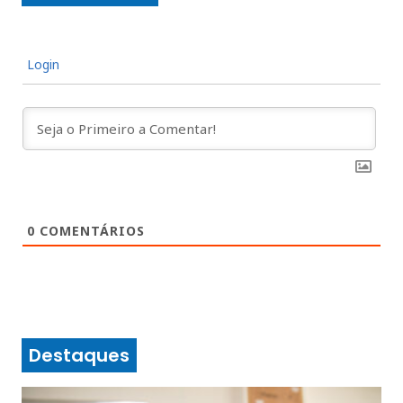
Login
0
COMENTÁRIOS
Destaques