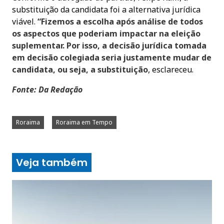
substituição da candidata foi a alternativa jurídica
viável.
“Fizemos a escolha após análise de todos
os aspectos que poderiam impactar na eleição
suplementar. Por isso, a decisão jurídica tomada
em decisão colegiada seria justamente mudar de
candidata, ou seja, a substituição
, esclareceu.
Fonte: Da Redação
Roraima
Roraima em Tempo
Veja também