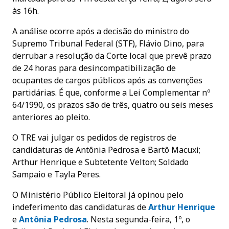
às 16h.
A análise ocorre após a decisão do ministro do
Supremo Tribunal Federal (STF), Flávio Dino, para
derrubar a resolução da Corte local que prevê prazo
de 24 horas para desincompatibilização de
ocupantes de cargos públicos após as convenções
partidárias. É que, conforme a Lei Complementar nº
64/1990, os prazos são de três, quatro ou seis meses
anteriores ao pleito.
O TRE vai julgar os pedidos de registros de
candidaturas de Antônia Pedrosa e Bartô Macuxi;
Arthur Henrique e Subtetente Velton; Soldado
Sampaio e Tayla Peres.
O Ministério Público Eleitoral já opinou pelo
indeferimento das candidaturas de
Arthur Henrique
e
Antônia Pedrosa
. Nesta segunda-feira, 1º, o