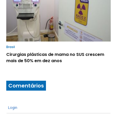
Brasil
Cirurgias plásticas de mama no SUS crescem
mais de 50% em dez anos
Comentários
Login