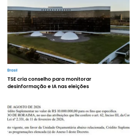
Brasil
TSE cria conselho para monitorar
desinformação e IA nas eleições