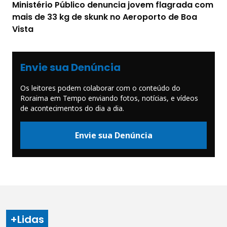
Ministério Público denuncia jovem flagrada com
mais de 33 kg de skunk no Aeroporto de Boa
Vista
Envie sua Denúncia
Os leitores podem colaborar com o conteúdo do
Roraima em Tempo enviando fotos, notícias, e vídeos
de acontecimentos do dia a dia.
Envie sua Denúncia
+Lidas