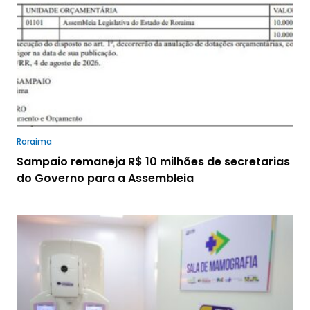
Roraima
Sampaio remaneja R$ 10 milhões de secretarias
do Governo para a Assembleia