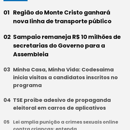
Região do Monte Cristo ganhará
nova linha de transporte público
Sampaio remaneja R$ 10 milhões de
secretarias do Governo para a
Assembleia
Minha Casa, Minha Vida: Codesaima
inicia visitas a candidatos inscritos no
programa
TSE proíbe adesivo de propaganda
eleitoral em carros de aplicativos
Lei amplia punição a crimes sexuais online
contra crianças; entenda