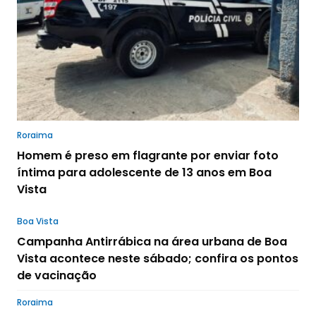
Roraima
Homem é preso em flagrante por enviar foto
íntima para adolescente de 13 anos em Boa
Vista
Boa Vista
Campanha Antirrábica na área urbana de Boa
Vista acontece neste sábado; confira os pontos
de vacinação
Roraima