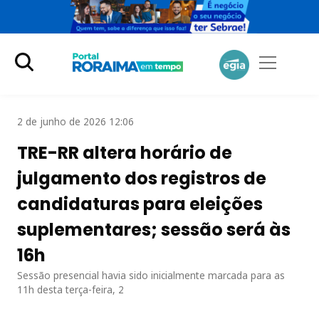
2 de junho de 2026 12:06
TRE-RR altera horário de
julgamento dos registros de
candidaturas para eleições
suplementares; sessão será às
16h
Sessão presencial havia sido inicialmente marcada para as
11h desta terça-feira, 2