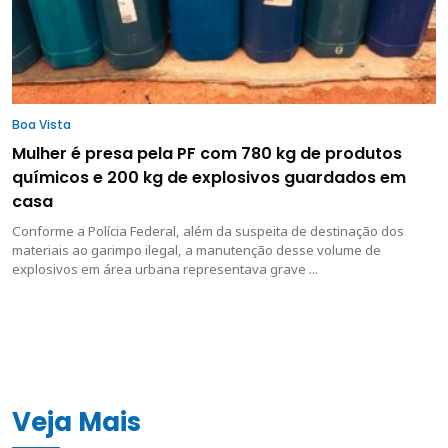
Boa Vista
Mulher é presa pela PF com 780 kg de produtos
químicos e 200 kg de explosivos guardados em
casa
Conforme a Polícia Federal, além da suspeita de destinação dos
materiais ao garimpo ilegal, a manutenção desse volume de
explosivos em área urbana representava grave ...
Veja Mais