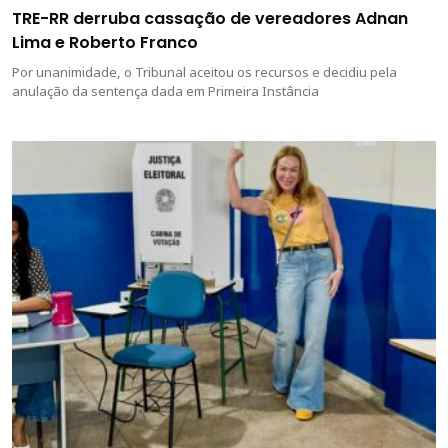
TRE-RR derruba cassação de vereadores Adnan
Lima e Roberto Franco
Por unanimidade, o Tribunal aceitou os recursos e decidiu pela
anulação da sentença dada em Primeira Instância