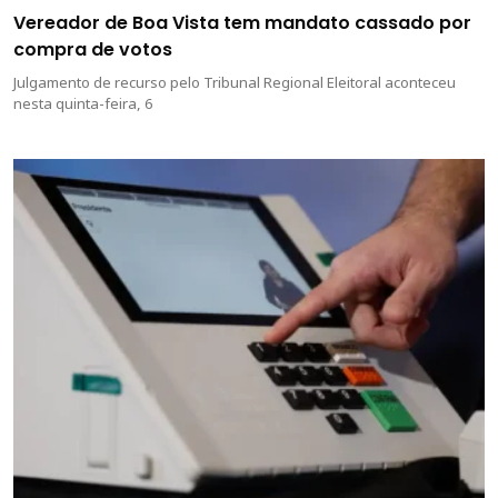
Vereador de Boa Vista tem mandato cassado por
compra de votos
Julgamento de recurso pelo Tribunal Regional Eleitoral aconteceu
nesta quinta-feira, 6