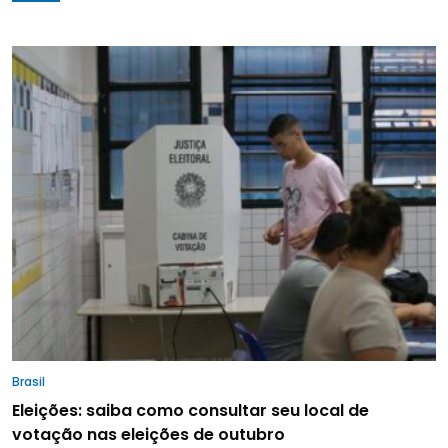
Brasil
Eleições: saiba como consultar seu local de
votação nas eleições de outubro