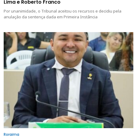
Lima e Roberto Franco
Por unanimidade, o Tribunal aceitou os recursos e decidiu pela
anulação da sentença dada em Primeira Instância
Roraima