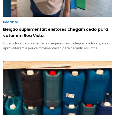
Boa Vista
Eleição suplementar: eleitores chegam cedo para
votar em Boa Vista
Idosos foram os primeiros a chegarem nos colégios eleitorais; eles
aproveitaram a pouca movimentação para garantir os votos