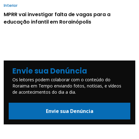
Interior
MPRR vai investigar falta de vagas para a
educação infantil em Rorainópolis
Envie sua Denúncia
Os leitores podem colaborar com o conteúdo do
Roraima em Tempo enviando fotos, notícias, e vídeos
de acontecimentos do dia a dia.
Envie sua Denúncia