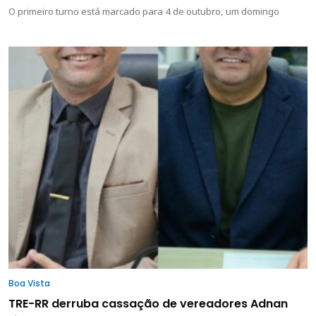
O primeiro turno está marcado para 4 de outubro, um domingo
Boa Vista
TRE-RR derruba cassação de vereadores Adnan