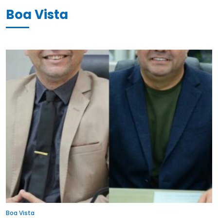
Boa Vista
Boa Vista