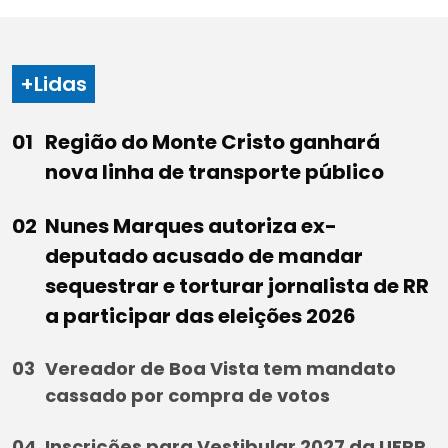
+Lidas
Região do Monte Cristo ganhará
nova linha de transporte público
Nunes Marques autoriza ex-
deputado acusado de mandar
sequestrar e torturar jornalista de RR
a participar das eleições 2026
Vereador de Boa Vista tem mandato
cassado por compra de votos
Inscrições para Vestibular 2027 da UFRR