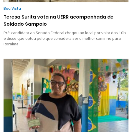
Boa Vista
Teresa Surita vota na UERR acompanhada de
Soldado Sampaio
Pré-candidata ao Senado Federal chegou ao local por volta das 10h
e disse que optou pelo que considera ser o melhor caminho para
Roraima