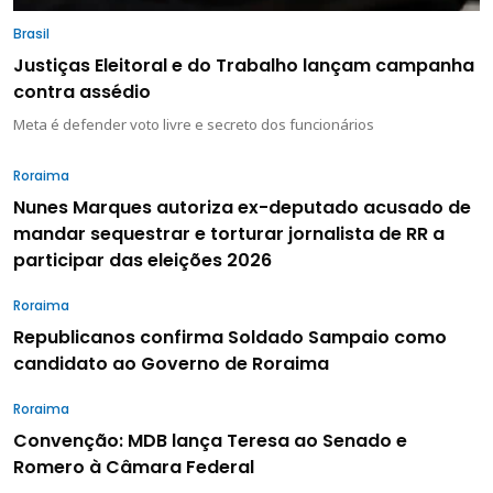
Brasil
Justiças Eleitoral e do Trabalho lançam campanha
contra assédio
Meta é defender voto livre e secreto dos funcionários
Roraima
Nunes Marques autoriza ex-deputado acusado de
mandar sequestrar e torturar jornalista de RR a
participar das eleições 2026
Roraima
Republicanos confirma Soldado Sampaio como
candidato ao Governo de Roraima
Roraima
Convenção: MDB lança Teresa ao Senado e
Romero à Câmara Federal