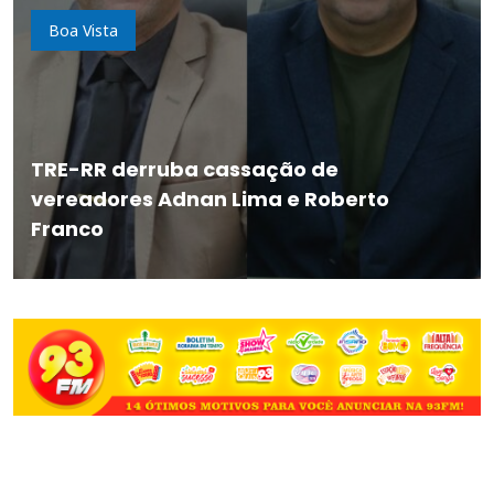
Boa Vista
TRE-RR derruba cassação de
vereadores Adnan Lima e Roberto
Franco