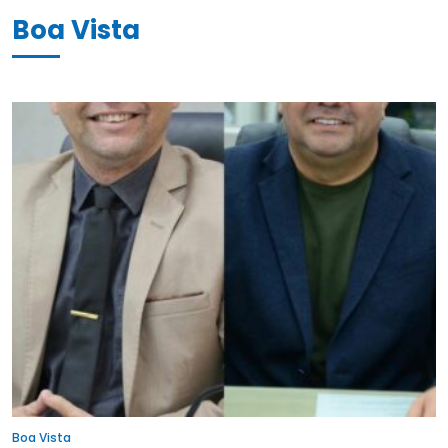
Boa Vista
Boa Vista