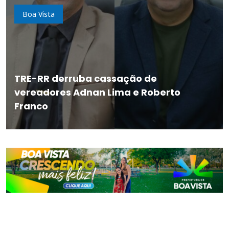
Boa Vista
TRE-RR derruba cassação de
vereadores Adnan Lima e Roberto
Franco