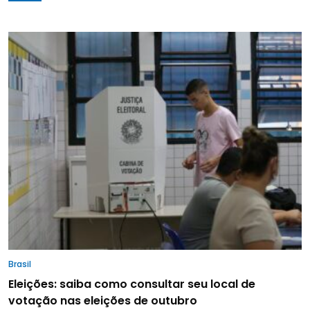
Brasil
Eleições: saiba como consultar seu local de
votação nas eleições de outubro