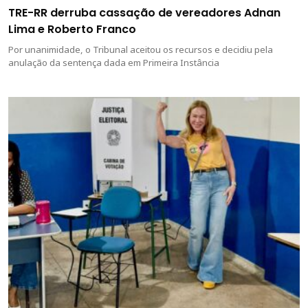
TRE-RR derruba cassação de vereadores Adnan
Lima e Roberto Franco
Por unanimidade, o Tribunal aceitou os recursos e decidiu pela
anulação da sentença dada em Primeira Instância