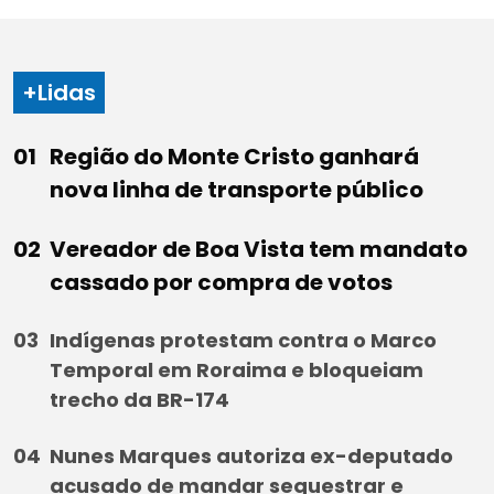
+Lidas
Região do Monte Cristo ganhará
nova linha de transporte público
Vereador de Boa Vista tem mandato
cassado por compra de votos
Indígenas protestam contra o Marco
Temporal em Roraima e bloqueiam
trecho da BR-174
Nunes Marques autoriza ex-deputado
acusado de mandar sequestrar e