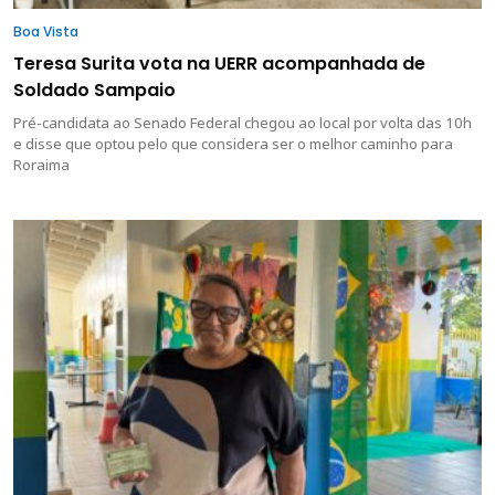
Boa Vista
Teresa Surita vota na UERR acompanhada de
Soldado Sampaio
Pré-candidata ao Senado Federal chegou ao local por volta das 10h
e disse que optou pelo que considera ser o melhor caminho para
Roraima