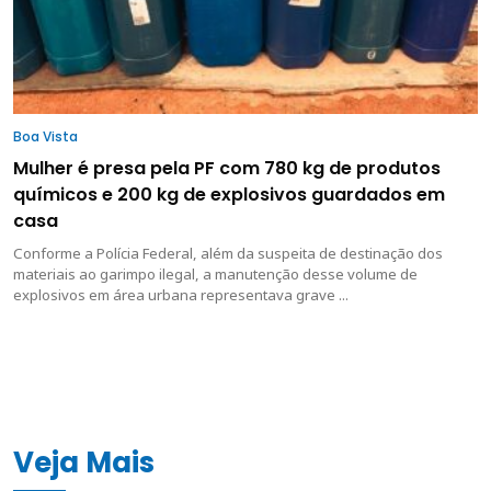
Boa Vista
Mulher é presa pela PF com 780 kg de produtos
químicos e 200 kg de explosivos guardados em
casa
Conforme a Polícia Federal, além da suspeita de destinação dos
materiais ao garimpo ilegal, a manutenção desse volume de
explosivos em área urbana representava grave ...
Veja Mais