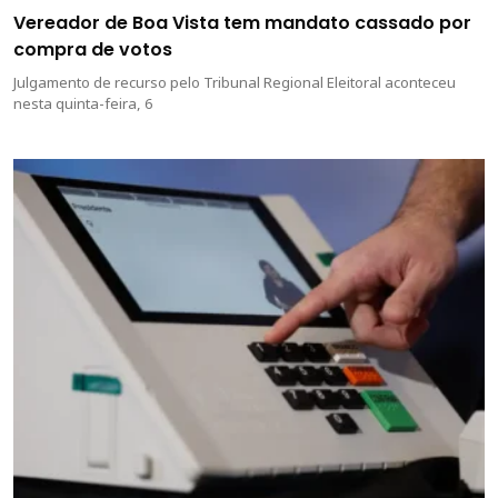
Vereador de Boa Vista tem mandato cassado por
compra de votos
Julgamento de recurso pelo Tribunal Regional Eleitoral aconteceu
nesta quinta-feira, 6