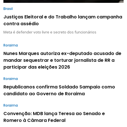
Brasil
Justiças Eleitoral e do Trabalho lançam campanha
contra assédio
Meta é defender voto livre e secreto dos funcionários
Roraima
Nunes Marques autoriza ex-deputado acusado de
mandar sequestrar e torturar jornalista de RR a
participar das eleições 2026
Roraima
Republicanos confirma Soldado Sampaio como
candidato ao Governo de Roraima
Roraima
Convenção: MDB lança Teresa ao Senado e
Romero à Câmara Federal