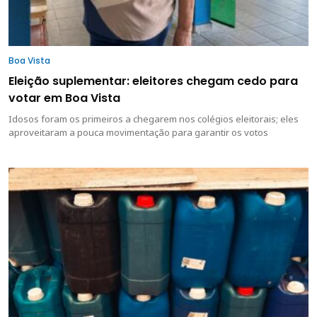
Boa Vista
Eleição suplementar: eleitores chegam cedo para
votar em Boa Vista
Idosos foram os primeiros a chegarem nos colégios eleitorais; eles
aproveitaram a pouca movimentação para garantir os votos