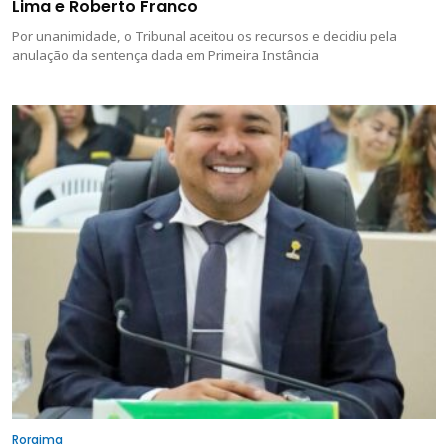
Lima e Roberto Franco
Por unanimidade, o Tribunal aceitou os recursos e decidiu pela
anulação da sentença dada em Primeira Instância
Roraima