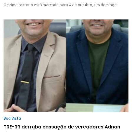
O primeiro turno está marcado para 4 de outubro, um domingo
Boa Vista
TRE-RR derruba cassação de vereadores Adnan