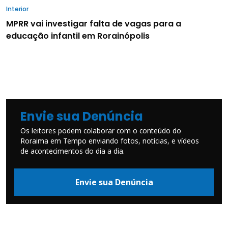
Interior
MPRR vai investigar falta de vagas para a
educação infantil em Rorainópolis
Envie sua Denúncia
Os leitores podem colaborar com o conteúdo do
Roraima em Tempo enviando fotos, notícias, e vídeos
de acontecimentos do dia a dia.
Envie sua Denúncia