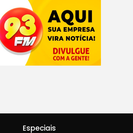
Especiais