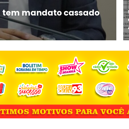
ta tem mandato cassado