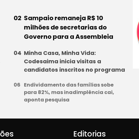
Sampaio remaneja R$ 10
milhões de secretarias do
Governo para a Assembleia
Minha Casa, Minha Vida:
s
Codesaima inicia visitas a
candidatos inscritos no programa
Endividamento das famílias sobe
para 82%, mas inadimplência cai,
aponta pesquisa
iões
Editorias