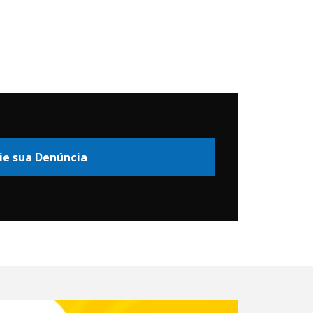
ie sua Denúncia