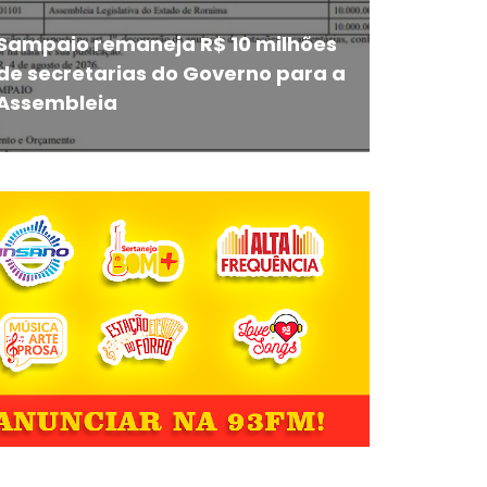
Sampaio remaneja R$ 10 milhões
de secretarias do Governo para a
Assembleia