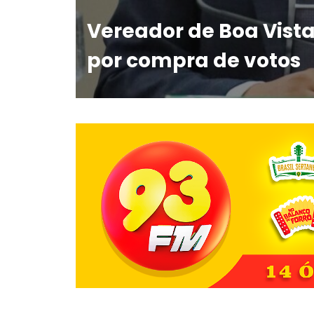
Vereador de Boa Vis
por compra de votos