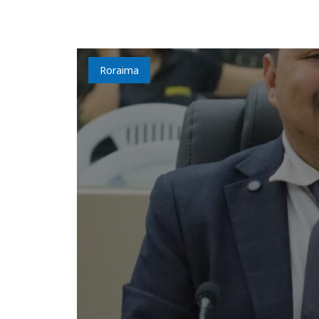
Roraima