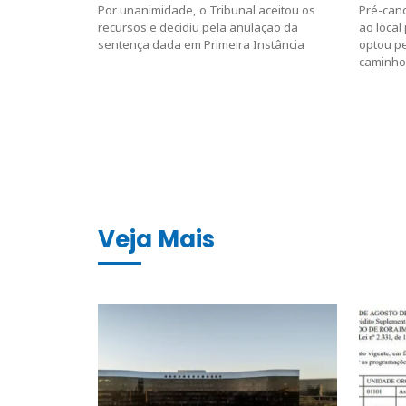
Por unanimidade, o Tribunal aceitou os
Pré-can
recursos e decidiu pela anulação da
ao local
sentença dada em Primeira Instância
optou pe
caminho
Veja Mais