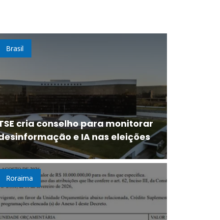
Brasil
TSE cria conselho para monitorar
desinformação e IA nas eleições
Roraima